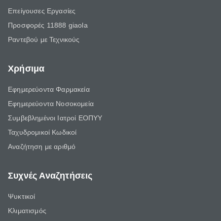
Επείγουσες Εργασίες
Προσφορές 11888 giaola
Ραντεβού με Τεχνικούς
Χρήσιμα
Εφημερεύοντα Φαρμακεία
Εφημερεύοντα Νοσοκομεία
Συμβεβλημένοι Ιατροί ΕΟΠΥΥ
Ταχυδρομικοί Κωδικοί
Αναζήτηση με αριθμό
Συχνές Αναζητήσεις
Ψυκτικοί
Κλιματισμός