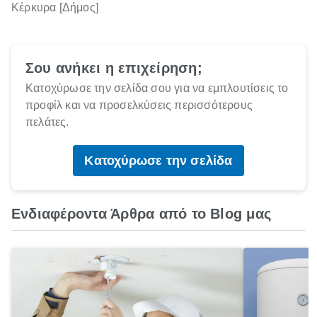
Κέρκυρα [Δήμος]
Σου ανήκει η επιχείρηση;
Κατοχύρωσε την σελίδα σου για να εμπλουτίσεις το
προφίλ και να προσελκύσεις περισσότερους
πελάτες.
Κατοχύρωσε την σελίδα
Ενδιαφέροντα Άρθρα από το Blog μας