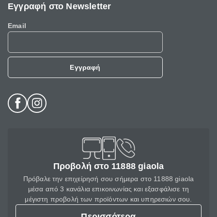
Εγγραφή στο Newsletter
Email
Εγγραφή
Προβολή στο 11888 giaola
Πρόβαλε την επιχείρησή σου σήμερα στο 11888 giaola
μέσα από 3 κανάλια επικοινωνίας και εξασφάλισε τη
μέγιστη προβολή των προϊόντων και υπηρεσιών σου.
Περισσότερα