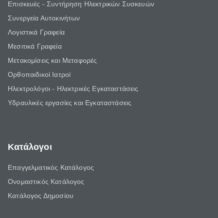
Επισκευές - Συντήρηση Ηλεκτρικών Συσκευών
Συνεργεία Αυτοκινήτων
Λογιστικά Γραφεία
Μεσιτικά Γραφεία
Μετακομίσεις και Μεταφορές
Ορθοπαιδικοί Ιατροί
Ηλεκτρολόγοι - Ηλεκτρικές Εγκαταστάσεις
Υδραυλικές εργασίες και Εγκαταστάσεις
Κατάλογοι
Επαγγελματικός Κατάλογος
Ονομαστικός Κατάλογος
Κατάλογος Δημοσίου