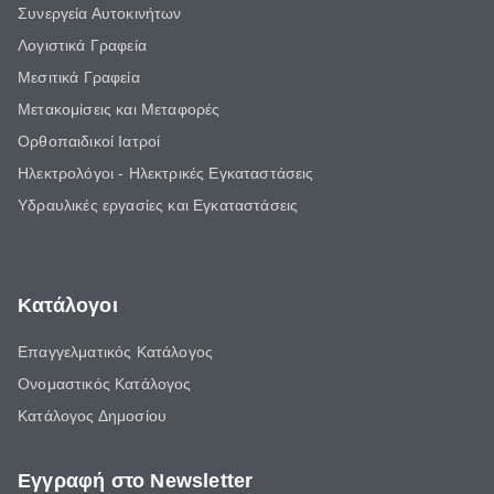
Συνεργεία Αυτοκινήτων
Λογιστικά Γραφεία
Μεσιτικά Γραφεία
Μετακομίσεις και Μεταφορές
Ορθοπαιδικοί Ιατροί
Ηλεκτρολόγοι - Ηλεκτρικές Εγκαταστάσεις
Υδραυλικές εργασίες και Εγκαταστάσεις
Κατάλογοι
Επαγγελματικός Κατάλογος
Ονομαστικός Κατάλογος
Κατάλογος Δημοσίου
Εγγραφή στο Newsletter