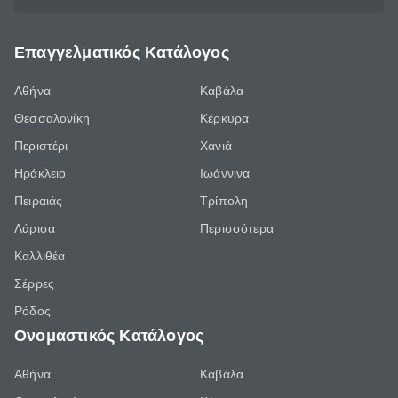
Επαγγελματικός Κατάλογος
Αθήνα
Καβάλα
Θεσσαλονίκη
Κέρκυρα
Περιστέρι
Χανιά
Ηράκλειο
Ιωάννινα
Πειραιάς
Τρίπολη
Λάρισα
Περισσότερα
Καλλιθέα
Σέρρες
Ρόδος
Ονομαστικός Κατάλογος
Αθήνα
Καβάλα