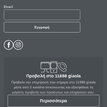
Email
Εγγραφή
Προβολή στο 11888 giaola
Πρόβαλε την επιχείρησή σου σήμερα στο 11888 giaola
μέσα από 3 κανάλια επικοινωνίας και εξασφάλισε τη
μέγιστη προβολή των προϊόντων και υπηρεσιών σου.
Περισσότερα