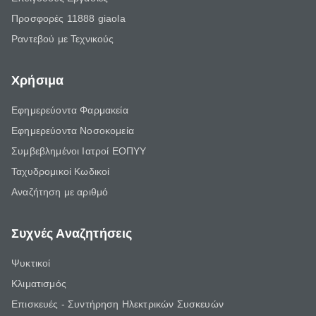
Προσφορές 11888 giaola
Ραντεβού με Τεχνικούς
Χρήσιμα
Εφημερεύοντα Φαρμακεία
Εφημερεύοντα Νοσοκομεία
Συμβεβλημένοι Ιατροί ΕΟΠΥΥ
Ταχυδρομικοί Κωδικοί
Αναζήτηση με αριθμό
Συχνές Αναζητήσεις
Ψυκτικοί
Κλιματισμός
Επισκευές - Συντήρηση Ηλεκτρικών Συσκευών