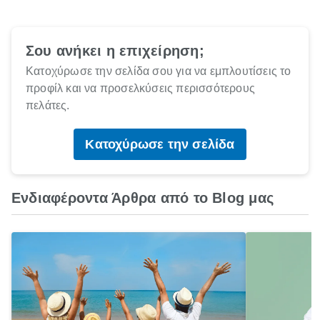
Σου ανήκει η επιχείρηση;
Κατοχύρωσε την σελίδα σου για να εμπλουτίσεις το
προφίλ και να προσελκύσεις περισσότερους
πελάτες.
Κατοχύρωσε την σελίδα
Ενδιαφέροντα Άρθρα από το Blog μας