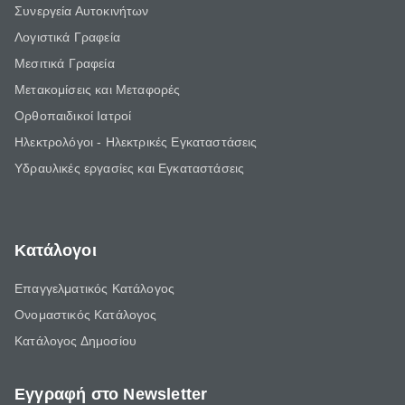
Συνεργεία Αυτοκινήτων
Λογιστικά Γραφεία
Μεσιτικά Γραφεία
Μετακομίσεις και Μεταφορές
Ορθοπαιδικοί Ιατροί
Ηλεκτρολόγοι - Ηλεκτρικές Εγκαταστάσεις
Υδραυλικές εργασίες και Εγκαταστάσεις
Κατάλογοι
Επαγγελματικός Κατάλογος
Ονομαστικός Κατάλογος
Κατάλογος Δημοσίου
Εγγραφή στο Newsletter