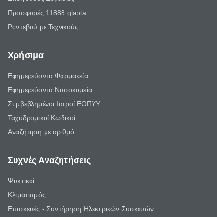
Προσφορές 11888 giaola
Ραντεβού με Τεχνικούς
Χρήσιμα
Εφημερεύοντα Φαρμακεία
Εφημερεύοντα Νοσοκομεία
Συμβεβλημένοι Ιατροί ΕΟΠΥΥ
Ταχυδρομικοί Κωδικοί
Αναζήτηση με αριθμό
Συχνές Αναζητήσεις
Ψυκτικοί
Κλιματισμός
Επισκευές - Συντήρηση Ηλεκτρικών Συσκευών