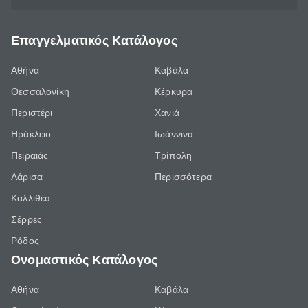
Επαγγελματικός Κατάλογος
Αθήνα
Καβάλα
Θεσσαλονίκη
Κέρκυρα
Περιστέρι
Χανιά
Ηράκλειο
Ιωάννινα
Πειραιάς
Τρίπολη
Λάρισα
Περισσότερα
Καλλιθέα
Σέρρες
Ρόδος
Ονομαστικός Κατάλογος
Αθήνα
Καβάλα