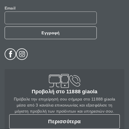
Email
Εγγραφή
Προβολή στο 11888 giaola
Πρόβαλε την επιχείρησή σου σήμερα στο 11888 giaola
μέσα από 3 κανάλια επικοινωνίας και εξασφάλισε τη
μέγιστη προβολή των προϊόντων και υπηρεσιών σου.
Περισσότερα