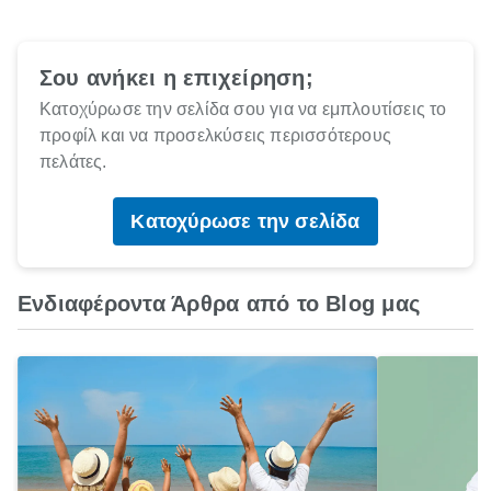
Σου ανήκει η επιχείρηση;
Κατοχύρωσε την σελίδα σου για να εμπλουτίσεις το
προφίλ και να προσελκύσεις περισσότερους
πελάτες.
Κατοχύρωσε την σελίδα
Ενδιαφέροντα Άρθρα από το Blog μας