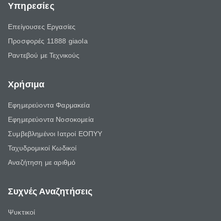
Υπηρεσίες
Επείγουσες Εργασίες
Προσφορές 11888 giaola
Ραντεβού με Τεχνικούς
Χρήσιμα
Εφημερεύοντα Φαρμακεία
Εφημερεύοντα Νοσοκομεία
Συμβεβλημένοι Ιατροί ΕΟΠΥΥ
Ταχυδρομικοί Κωδικοί
Αναζήτηση με αριθμό
Συχνές Αναζητήσεις
Ψυκτικοί