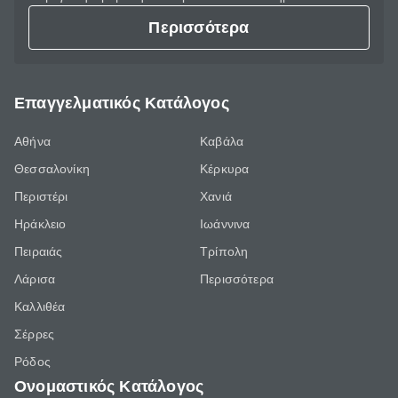
Περισσότερα
Επαγγελματικός Κατάλογος
Αθήνα
Καβάλα
Θεσσαλονίκη
Κέρκυρα
Περιστέρι
Χανιά
Ηράκλειο
Ιωάννινα
Πειραιάς
Τρίπολη
Λάρισα
Περισσότερα
Καλλιθέα
Σέρρες
Ρόδος
Ονομαστικός Κατάλογος