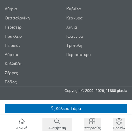
Αθήνα
Καβάλα
Θεσσαλονίκη
Κέρκυρα
Περιστέρι
Χανιά
Ηράκλειο
Ιωάννινα
Πειραιάς
Τρίπολη
Λάρισα
Περισσότερα
Καλλιθέα
Σέρρες
Ρόδος
Copyright © 2009–2026, 11888 giaola
Κάλεσε Τώρα
Αρχική
Αναζήτηση
Υπηρεσίες
Προφίλ