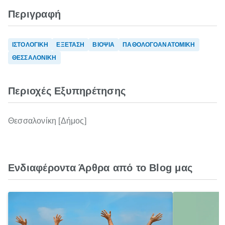
Περιγραφή
ΙΣΤΟΛΟΓΙΚΗ
ΕΞΕΤΑΣΗ
ΒΙΟΨΙΑ
ΠΑΘΟΛΟΓΟΑΝΑΤΟΜΙΚΗ
ΘΕΣΣΑΛΟΝΙΚΗ
Περιοχές Εξυπηρέτησης
Θεσσαλονίκη [Δήμος]
Ενδιαφέροντα Άρθρα από το Blog μας