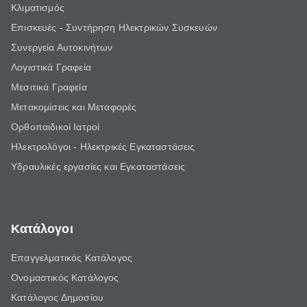
Κλιματισμός
Επισκευές - Συντήρηση Ηλεκτρικών Συσκευών
Συνεργεία Αυτοκινήτων
Λογιστικά Γραφεία
Μεσιτικά Γραφεία
Μετακομίσεις και Μεταφορές
Ορθοπαιδικοί Ιατροί
Ηλεκτρολόγοι - Ηλεκτρικές Εγκαταστάσεις
Υδραυλικές εργασίες και Εγκαταστάσεις
Κατάλογοι
Επαγγελματικός Κατάλογος
Ονομαστικός Κατάλογος
Κατάλογος Δημοσίου