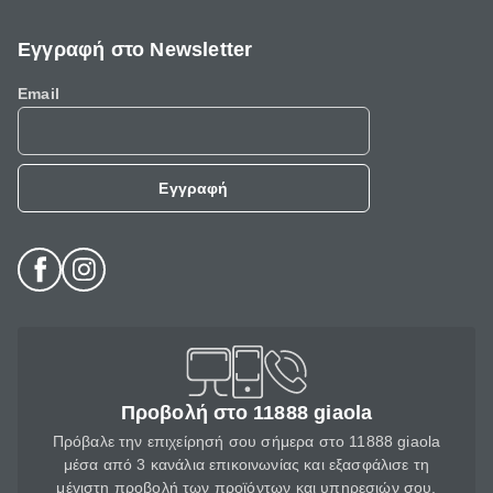
Εγγραφή στο Newsletter
Email
Εγγραφή
Προβολή στο 11888 giaola
Πρόβαλε την επιχείρησή σου σήμερα στο 11888 giaola
μέσα από 3 κανάλια επικοινωνίας και εξασφάλισε τη
μέγιστη προβολή των προϊόντων και υπηρεσιών σου.