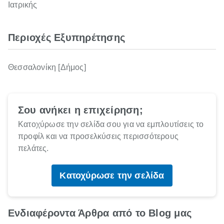
Ιατρικής
Περιοχές Εξυπηρέτησης
Θεσσαλονίκη [Δήμος]
Σου ανήκει η επιχείρηση;
Κατοχύρωσε την σελίδα σου για να εμπλουτίσεις το
προφίλ και να προσελκύσεις περισσότερους
πελάτες.
Κατοχύρωσε την σελίδα
Ενδιαφέροντα Άρθρα από το Blog μας