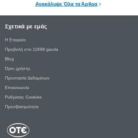
Ανακάλυψε Όλα τα Άρθρα
Σχετικά με εμάς
Η Εταιρεία
Προβολή στο 11888 giaola
Blog
Όροι χρήσης
Προστασία Δεδομένων
Επικοινωνία
Ρυθμίσεις Cookies
Προσβασιμότητα