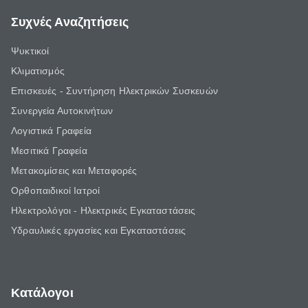
Συχνές Αναζητήσεις
Ψυκτικοί
Κλιματισμός
Επισκευές - Συντήρηση Ηλεκτρικών Συσκευών
Συνεργεία Αυτοκινήτων
Λογιστικά Γραφεία
Μεσιτικά Γραφεία
Μετακομίσεις και Μεταφορές
Ορθοπαιδικοί Ιατροί
Ηλεκτρολόγοι - Ηλεκτρικές Εγκαταστάσεις
Υδραυλικές εργασίες και Εγκαταστάσεις
Κατάλογοι