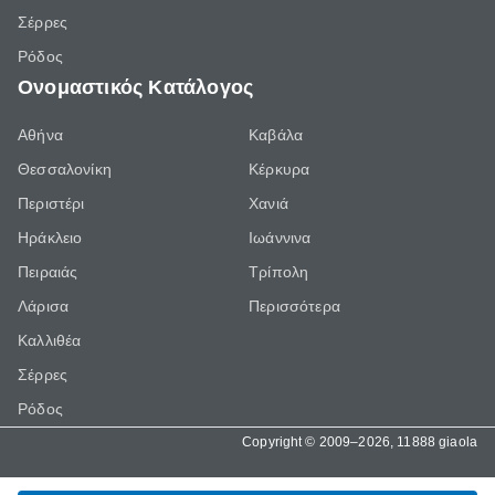
Σέρρες
Ρόδος
Ονομαστικός Κατάλογος
Αθήνα
Καβάλα
Θεσσαλονίκη
Κέρκυρα
Περιστέρι
Χανιά
Ηράκλειο
Ιωάννινα
Πειραιάς
Τρίπολη
Λάρισα
Περισσότερα
Καλλιθέα
Σέρρες
Ρόδος
Copyright © 2009–2026, 11888 giaola