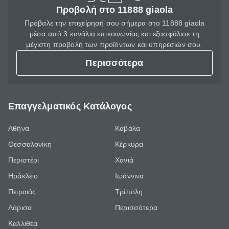
Προβολή στο 11888 giaola
Πρόβαλε την επιχείρησή σου σήμερα στο 11888 giaola
μέσα από 3 κανάλια επικοινωνίας και εξασφάλισε τη
μέγιστη προβολή των προϊόντων και υπηρεσιών σου.
Περισσότερα
Επαγγελματικός Κατάλογος
Αθήνα
Καβάλα
Θεσσαλονίκη
Κέρκυρα
Περιστέρι
Χανιά
Ηράκλειο
Ιωάννινα
Πειραιάς
Τρίπολη
Λάρισα
Περισσότερα
Καλλιθέα