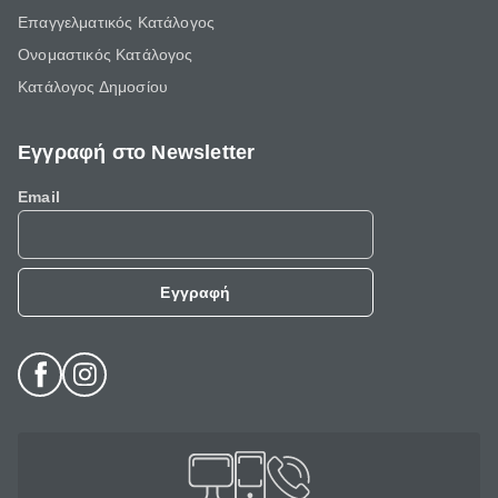
Επαγγελματικός Κατάλογος
Ονομαστικός Κατάλογος
Κατάλογος Δημοσίου
Εγγραφή στο Newsletter
Email
Εγγραφή