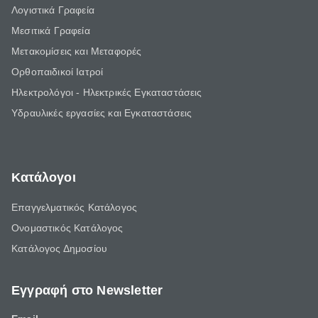
Λογιστικά Γραφεία
Μεσιτικά Γραφεία
Μετακομίσεις και Μεταφορές
Ορθοπαιδικοί Ιατροί
Ηλεκτρολόγοι - Ηλεκτρικές Εγκαταστάσεις
Υδραυλικές εργασίες και Εγκαταστάσεις
Κατάλογοι
Επαγγελματικός Κατάλογος
Ονομαστικός Κατάλογος
Κατάλογος Δημοσίου
Εγγραφή στο Newsletter