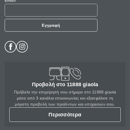
Email
Εγγραφή
Προβολή στο 11888 giaola
Πρόβαλε την επιχείρησή σου σήμερα στο 11888 giaola
μέσα από 3 κανάλια επικοινωνίας και εξασφάλισε τη
μέγιστη προβολή των προϊόντων και υπηρεσιών σου.
Περισσότερα