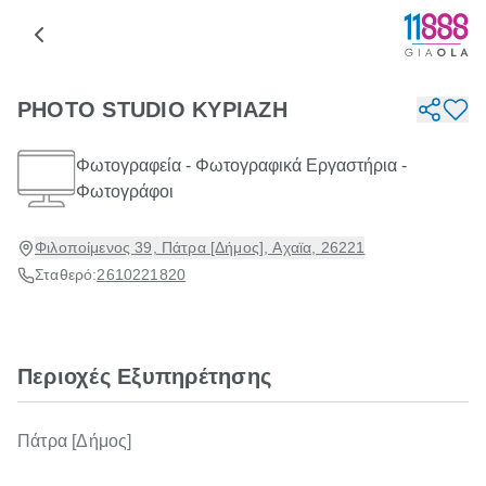
PHOTO STUDIO ΚΥΡΙΑΖΗ
Φωτογραφεία - Φωτογραφικά Εργαστήρια -
Φωτογράφοι
Φιλοποίμενος 39, Πάτρα [Δήμος], Αχαϊα, 26221
Σταθερό:
2610221820
Περιοχές Εξυπηρέτησης
Πάτρα [Δήμος]