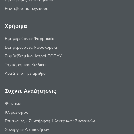
Ραντεβού με Τεχνικούς
Χρήσιμα
Εφημερεύοντα Φαρμακεία
Εφημερεύοντα Νοσοκομεία
Συμβεβλημένοι Ιατροί ΕΟΠΥΥ
Ταχυδρομικοί Κωδικοί
Αναζήτηση με αριθμό
Συχνές Αναζητήσεις
Ψυκτικοί
Κλιματισμός
Επισκευές - Συντήρηση Ηλεκτρικών Συσκευών
Συνεργεία Αυτοκινήτων