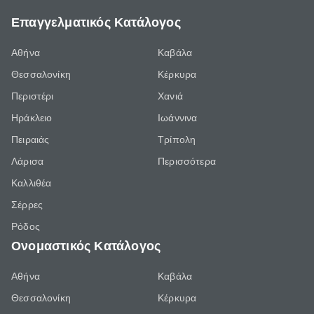
Επαγγελματικός Κατάλογος
Αθήνα
Καβάλα
Θεσσαλονίκη
Κέρκυρα
Περιστέρι
Χανιά
Ηράκλειο
Ιωάννινα
Πειραιάς
Τρίπολη
Λάρισα
Περισσότερα
Καλλιθέα
Σέρρες
Ρόδος
Ονομαστικός Κατάλογος
Αθήνα
Καβάλα
Θεσσαλονίκη
Κέρκυρα