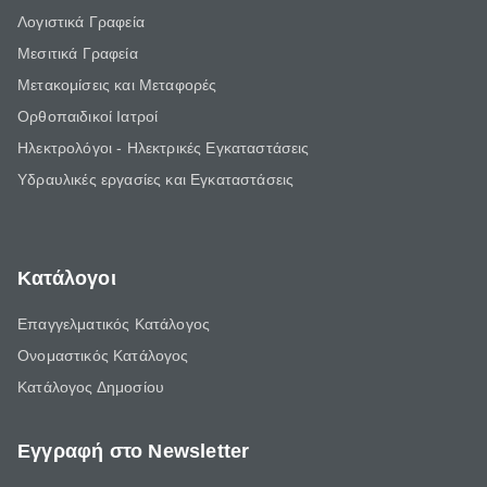
Λογιστικά Γραφεία
Μεσιτικά Γραφεία
Μετακομίσεις και Μεταφορές
Ορθοπαιδικοί Ιατροί
Ηλεκτρολόγοι - Ηλεκτρικές Εγκαταστάσεις
Υδραυλικές εργασίες και Εγκαταστάσεις
Κατάλογοι
Επαγγελματικός Κατάλογος
Ονομαστικός Κατάλογος
Κατάλογος Δημοσίου
Εγγραφή στο Newsletter