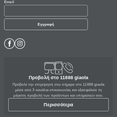
Email
Εγγραφή
Προβολή στο 11888 giaola
Πρόβαλε την επιχείρησή σου σήμερα στο 11888 giaola
μέσα από 3 κανάλια επικοινωνίας και εξασφάλισε τη
μέγιστη προβολή των προϊόντων και υπηρεσιών σου.
Περισσότερα