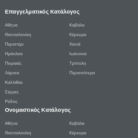
Επαγγελματικός Κατάλογος
Αθήνα
Καβάλα
Θεσσαλονίκη
Κέρκυρα
Περιστέρι
Χανιά
Ηράκλειο
Ιωάννινα
Πειραιάς
Τρίπολη
Λάρισα
Περισσότερα
Καλλιθέα
Σέρρες
Ρόδος
Ονομαστικός Κατάλογος
Αθήνα
Καβάλα
Θεσσαλονίκη
Κέρκυρα