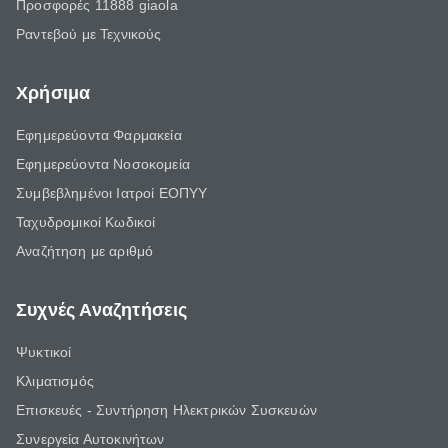
Προσφορές 11888 giaola
Ραντεβού με Τεχνικούς
Χρήσιμα
Εφημερεύοντα Φαρμακεία
Εφημερεύοντα Νοσοκομεία
Συμβεβλημένοι Ιατροί ΕΟΠΥΥ
Ταχυδρομικοί Κωδικοί
Αναζήτηση με αριθμό
Συχνές Αναζητήσεις
Ψυκτικοί
Κλιματισμός
Επισκευές - Συντήρηση Ηλεκτρικών Συσκευών
Συνεργεία Αυτοκινήτων