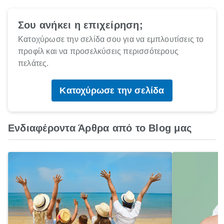
Σου ανήκει η επιχείρηση;
Κατοχύρωσε την σελίδα σου για να εμπλουτίσεις το
προφίλ και να προσελκύσεις περισσότερους
πελάτες.
Κατοχύρωσε την σελίδα
Ενδιαφέροντα Άρθρα από το Blog μας