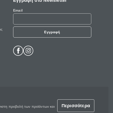
Εγγραφή στο Newsletter
Email
ις
Εγγραφή
Περισσότερα
έγιστη προβολή των προϊόντων και