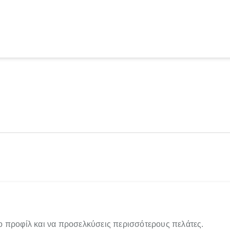
ο προφίλ και να προσελκύσεις περισσότερους πελάτες.