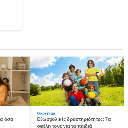
Οικογένεια
λα όσα
Εξωσχολικές δραστηριότητες: Τα
οφέλη τους για τα παιδιά