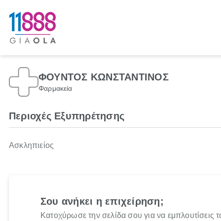
ΦΟΥΝΤΟΣ ΚΩΝΣΤΑΝΤΙΝΟΣ
Φαρμακεία
Περιοχές Εξυπηρέτησης
Ασκληπιείος
Σου ανήκει η επιχείρηση;
Κατοχύρωσε την σελίδα σου για να εμπλουτίσεις τ