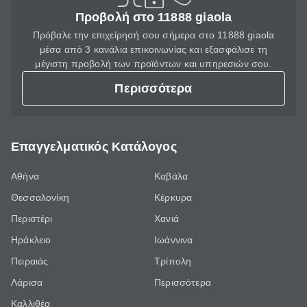
Προβολή στο 11888 giaola
Πρόβαλε την επιχείρησή σου σήμερα στο 11888 giaola
μέσα από 3 κανάλια επικοινωνίας και εξασφάλισε τη
μέγιστη προβολή των προϊόντων και υπηρεσιών σου.
Περισσότερα
Επαγγελματικός Κατάλογος
Αθήνα
Καβάλα
Θεσσαλονίκη
Κέρκυρα
Περιστέρι
Χανιά
Ηράκλειο
Ιωάννινα
Πειραιάς
Τρίπολη
Λάρισα
Περισσότερα
Καλλιθέα