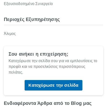
Εξουσιοδοτημένο Συνεργείο
Περιοχές Εξυπηρέτησης
Άλιμος
Σου ανήκει η επιχείρηση;
Κατοχύρωσε την σελίδα σου για να εμπλουτίσεις το
προφίλ και να προσελκύσεις περισσότερους
πελάτες.
Κατοχύρωσε την σελίδα
Ενδιαφέροντα Άρθρα από το Blog μας