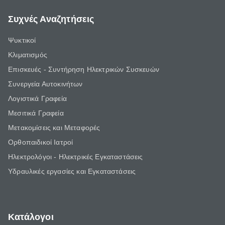
Συχνές Αναζητήσεις
Ψυκτικοί
Κλιματισμός
Επισκευές - Συντήρηση Ηλεκτρικών Συσκευών
Συνεργεία Αυτοκινήτων
Λογιστικά Γραφεία
Μεσιτικά Γραφεία
Μετακομίσεις και Μεταφορές
Ορθοπαιδικοί Ιατροί
Ηλεκτρολόγοι - Ηλεκτρικές Εγκαταστάσεις
Υδραυλικές εργασίες και Εγκαταστάσεις
Κατάλογοι