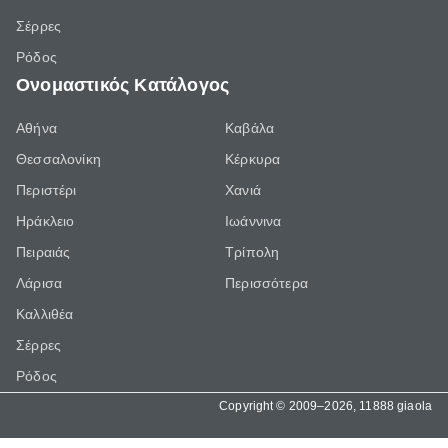
Σέρρες
Ρόδος
Ονομαστικός Κατάλογος
Αθήνα
Καβάλα
Θεσσαλονίκη
Κέρκυρα
Περιστέρι
Χανιά
Ηράκλειο
Ιωάννινα
Πειραιάς
Τρίπολη
Λάρισα
Περισσότερα
Καλλιθέα
Σέρρες
Ρόδος
Copyright © 2009–2026, 11888 giaola