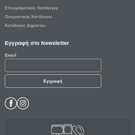
Επαγγελματικός Κατάλογος
Ονομαστικός Κατάλογος
Κατάλογος Δημοσίου
Εγγραφή στο Newsletter
Email
Εγγραφή