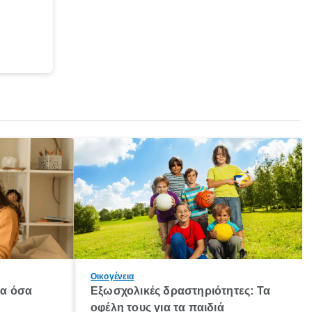
Οικογένεια
λα όσα
Εξωσχολικές δραστηριότητες: Τα
οφέλη τους για τα παιδιά