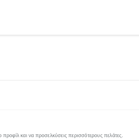
ο προφίλ και να προσελκύσεις περισσότερους πελάτες.