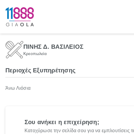
ΠΙΝΗΣ Δ. ΒΑΣΙΛΕΙΟΣ
Κρεοπωλεία
Περιοχές Εξυπηρέτησης
Άνω Λιόσια
Σου ανήκει η επιχείρηση;
Κατοχύρωσε την σελίδα σου για να εμπλουτίσεις τ