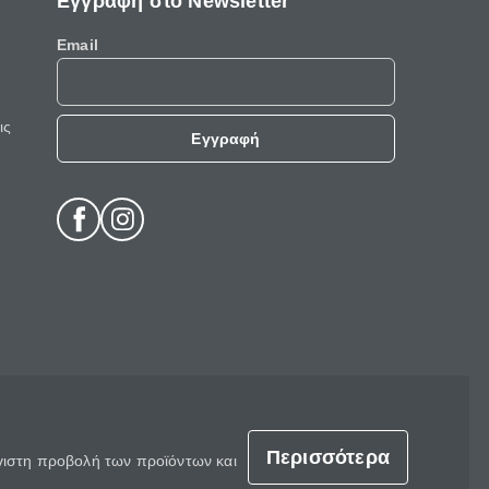
Εγγραφή στο Newsletter
Email
ις
Εγγραφή
Περισσότερα
έγιστη προβολή των προϊόντων και