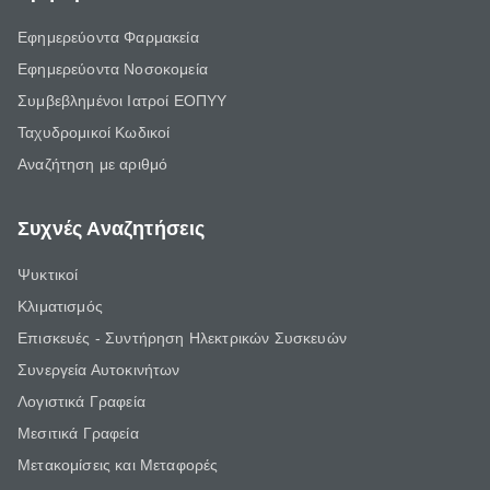
Εφημερεύοντα Φαρμακεία
Εφημερεύοντα Νοσοκομεία
Συμβεβλημένοι Ιατροί ΕΟΠΥΥ
Ταχυδρομικοί Κωδικοί
Αναζήτηση με αριθμό
Συχνές Αναζητήσεις
Ψυκτικοί
Κλιματισμός
Επισκευές - Συντήρηση Ηλεκτρικών Συσκευών
Συνεργεία Αυτοκινήτων
Λογιστικά Γραφεία
Μεσιτικά Γραφεία
Μετακομίσεις και Μεταφορές