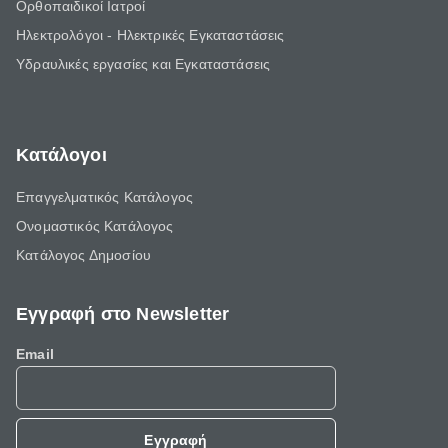
Ορθοπαιδικοί Ιατροί
Ηλεκτρολόγοι - Ηλεκτρικές Εγκαταστάσεις
Υδραυλικές εργασίες και Εγκαταστάσεις
Κατάλογοι
Επαγγελματικός Κατάλογος
Ονομαστικός Κατάλογος
Κατάλογος Δημοσίου
Εγγραφή στο Newsletter
Email
Εγγραφή