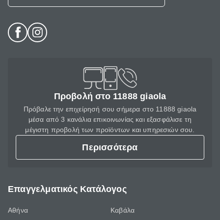
Προβολή στο 11888 giaola
Πρόβαλε την επιχείρησή σου σήμερα στο 11888 giaola
μέσα από 3 κανάλια επικοινωνίας και εξασφάλισε τη
μέγιστη προβολή των προϊόντων και υπηρεσιών σου.
Περισσότερα
Επαγγελματικός Κατάλογος
Αθήνα
Καβάλα