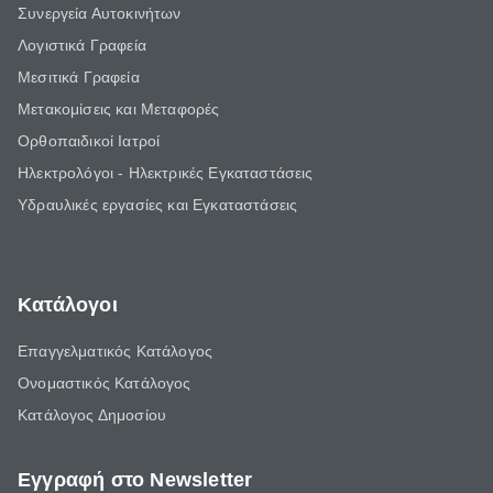
Συνεργεία Αυτοκινήτων
Λογιστικά Γραφεία
Μεσιτικά Γραφεία
Μετακομίσεις και Μεταφορές
Ορθοπαιδικοί Ιατροί
Ηλεκτρολόγοι - Ηλεκτρικές Εγκαταστάσεις
Υδραυλικές εργασίες και Εγκαταστάσεις
Κατάλογοι
Επαγγελματικός Κατάλογος
Ονομαστικός Κατάλογος
Κατάλογος Δημοσίου
Εγγραφή στο Newsletter