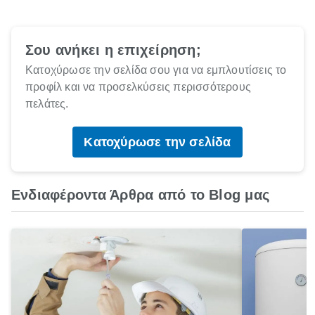
Σου ανήκει η επιχείρηση;
Κατοχύρωσε την σελίδα σου για να εμπλουτίσεις το
προφίλ και να προσελκύσεις περισσότερους
πελάτες.
Κατοχύρωσε την σελίδα
Ενδιαφέροντα Άρθρα από το Blog μας