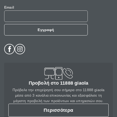
Email
Εγγραφή
Προβολή στο 11888 giaola
Πρόβαλε την επιχείρησή σου σήμερα στο 11888 giaola
μέσα από 3 κανάλια επικοινωνίας και εξασφάλισε τη
μέγιστη προβολή των προϊόντων και υπηρεσιών σου.
Περισσότερα