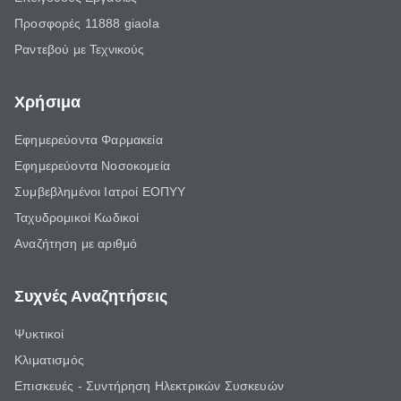
Προσφορές 11888 giaola
Ραντεβού με Τεχνικούς
Χρήσιμα
Εφημερεύοντα Φαρμακεία
Εφημερεύοντα Νοσοκομεία
Συμβεβλημένοι Ιατροί ΕΟΠΥΥ
Ταχυδρομικοί Κωδικοί
Αναζήτηση με αριθμό
Συχνές Αναζητήσεις
Ψυκτικοί
Κλιματισμός
Επισκευές - Συντήρηση Ηλεκτρικών Συσκευών