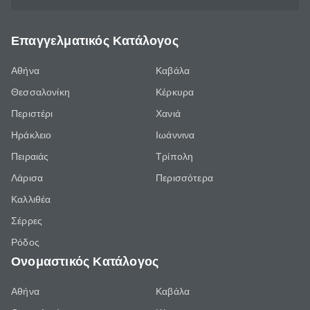
Επαγγελματικός Κατάλογος
Αθήνα
Καβάλα
Θεσσαλονίκη
Κέρκυρα
Περιστέρι
Χανιά
Ηράκλειο
Ιωάννινα
Πειραιάς
Τρίπολη
Λάρισα
Περισσότερα
Καλλιθέα
Σέρρες
Ρόδος
Ονομαστικός Κατάλογος
Αθήνα
Καβάλα