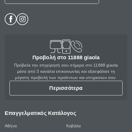
Προβολή στο 11888 giaola
Πρόβαλε την επιχείρησή σου σήμερα στο 11888 giaola
μέσα από 3 κανάλια επικοινωνίας και εξασφάλισε τη
μέγιστη προβολή των προϊόντων και υπηρεσιών σου.
Περισσότερα
Επαγγελματικός Κατάλογος
Αθήνα
Καβάλα