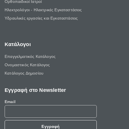
Ορθοπαιδικοί Ιατροί
Ηλεκτρολόγοι - Ηλεκτρικές Εγκαταστάσεις
Υδραυλικές εργασίες και Εγκαταστάσεις
Κατάλογοι
Επαγγελματικός Κατάλογος
Ονομαστικός Κατάλογος
Κατάλογος Δημοσίου
Εγγραφή στο Newsletter
Email
Εγγραφή