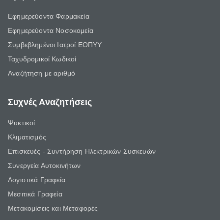
Εφημερεύοντα Φαρμακεία
Εφημερεύοντα Νοσοκομεία
Συμβεβλημένοι Ιατροί ΕΟΠΥΥ
Ταχυδρομικοί Κωδικοί
Αναζήτηση με αριθμό
Συχνές Αναζητήσεις
Ψυκτικοί
Κλιματισμός
Επισκευές - Συντήρηση Ηλεκτρικών Συσκευών
Συνεργεία Αυτοκινήτων
Λογιστικά Γραφεία
Μεσιτικά Γραφεία
Μετακομίσεις και Μεταφορές