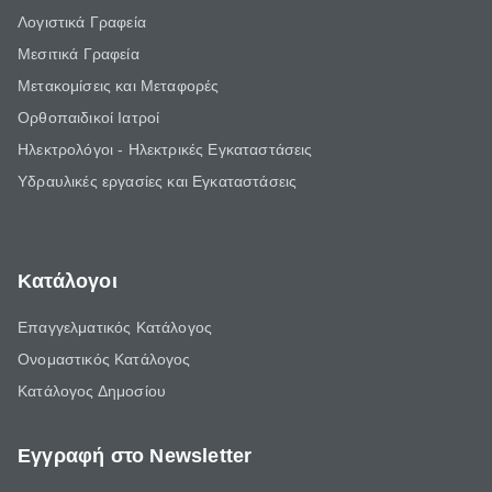
Λογιστικά Γραφεία
Μεσιτικά Γραφεία
Μετακομίσεις και Μεταφορές
Ορθοπαιδικοί Ιατροί
Ηλεκτρολόγοι - Ηλεκτρικές Εγκαταστάσεις
Υδραυλικές εργασίες και Εγκαταστάσεις
Κατάλογοι
Επαγγελματικός Κατάλογος
Ονομαστικός Κατάλογος
Κατάλογος Δημοσίου
Εγγραφή στο Newsletter