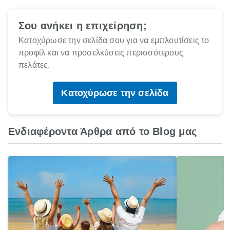
Σου ανήκει η επιχείρηση;
Κατοχύρωσε την σελίδα σου για να εμπλουτίσεις το
προφίλ και να προσελκύσεις περισσότερους
πελάτες.
Κατοχύρωσε την σελίδα
Ενδιαφέροντα Άρθρα από το Blog μας