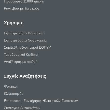
Προσφορές 11888 giaola
Ραντεβού με Τεχνικούς
Χρήσιμα
Εφημερεύοντα Φαρμακεία
Εφημερεύοντα Νοσοκομεία
Συμβεβλημένοι Ιατροί ΕΟΠΥΥ
Ταχυδρομικοί Κωδικοί
Αναζήτηση με αριθμό
Συχνές Αναζητήσεις
Ψυκτικοί
Κλιματισμός
Επισκευές - Συντήρηση Ηλεκτρικών Συσκευών
Συνεργεία Αυτοκινήτων