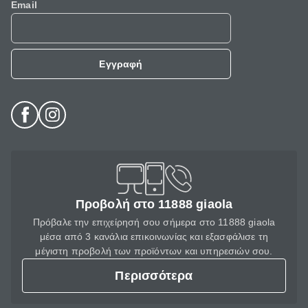
Email
Εγγραφή
Προβολή στο 11888 giaola
Πρόβαλε την επιχείρησή σου σήμερα στο 11888 giaola
μέσα από 3 κανάλια επικοινωνίας και εξασφάλισε τη
μέγιστη προβολή των προϊόντων και υπηρεσιών σου.
Περισσότερα