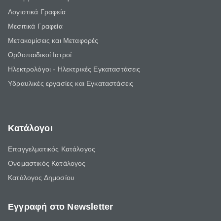
Λογιστικά Γραφεία
Μεσιτικά Γραφεία
Μετακομίσεις και Μεταφορές
Ορθοπαιδικοί Ιατροί
Ηλεκτρολόγοι - Ηλεκτρικές Εγκαταστάσεις
Υδραυλικές εργασίες και Εγκαταστάσεις
Κατάλογοι
Επαγγελματικός Κατάλογος
Ονομαστικός Κατάλογος
Κατάλογος Δημοσίου
Εγγραφή στο Newsletter