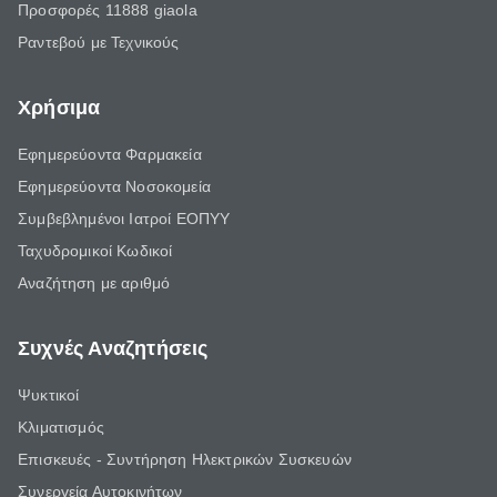
Προσφορές 11888 giaola
Ραντεβού με Τεχνικούς
Χρήσιμα
Εφημερεύοντα Φαρμακεία
Εφημερεύοντα Νοσοκομεία
Συμβεβλημένοι Ιατροί ΕΟΠΥΥ
Ταχυδρομικοί Κωδικοί
Αναζήτηση με αριθμό
Συχνές Αναζητήσεις
Ψυκτικοί
Κλιματισμός
Επισκευές - Συντήρηση Ηλεκτρικών Συσκευών
Συνεργεία Αυτοκινήτων