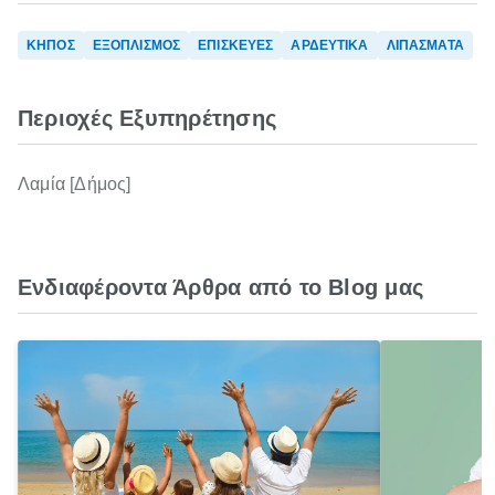
ΚΗΠΟΣ
ΕΞΟΠΛΙΣΜΟΣ
ΕΠΙΣΚΕΥΕΣ
ΑΡΔΕΥΤΙΚΑ
ΛΙΠΑΣΜΑΤΑ
Περιοχές Εξυπηρέτησης
Λαμία [Δήμος]
Ενδιαφέροντα Άρθρα από το Blog μας