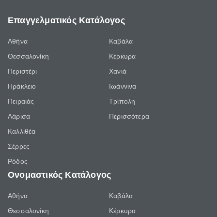
Επαγγελματικός Κατάλογος
Αθήνα
Καβάλα
Θεσσαλονίκη
Κέρκυρα
Περιστέρι
Χανιά
Ηράκλειο
Ιωάννινα
Πειραιάς
Τρίπολη
Λάρισα
Περισσότερα
Καλλιθέα
Σέρρες
Ρόδος
Ονομαστικός Κατάλογος
Αθήνα
Καβάλα
Θεσσαλονίκη
Κέρκυρα