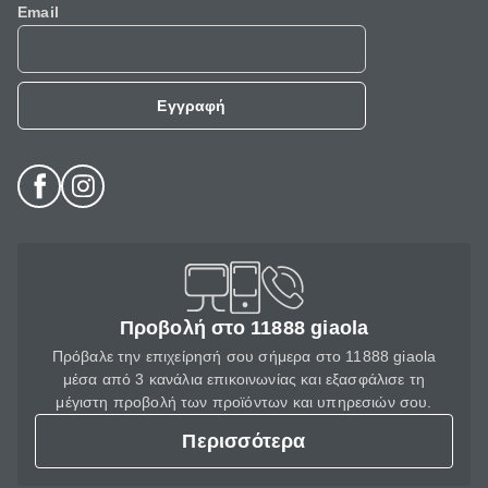
Email
Εγγραφή
Προβολή στο 11888 giaola
Πρόβαλε την επιχείρησή σου σήμερα στο 11888 giaola
μέσα από 3 κανάλια επικοινωνίας και εξασφάλισε τη
μέγιστη προβολή των προϊόντων και υπηρεσιών σου.
Περισσότερα