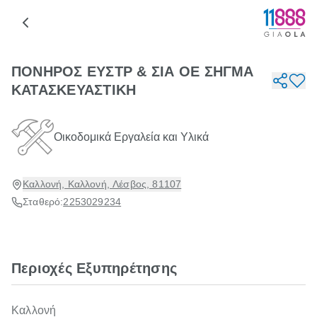
ΠΟΝΗΡΟΣ ΕΥΣΤΡ & ΣΙΑ ΟΕ ΣΗΓΜΑ
ΚΑΤΑΣΚΕΥΑΣΤΙΚΗ
Οικοδομικά Εργαλεία και Υλικά
Καλλονή, Καλλονή, Λέσβος, 81107
Σταθερό:
2253029234
Περιοχές Εξυπηρέτησης
Καλλονή