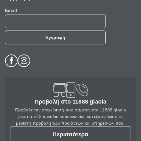
Email
Εγγραφή
Προβολή στο 11888 giaola
Πρόβαλε την επιχείρησή σου σήμερα στο 11888 giaola
μέσα από 3 κανάλια επικοινωνίας και εξασφάλισε τη
μέγιστη προβολή των προϊόντων και υπηρεσιών σου.
Περισσότερα