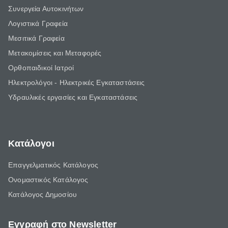
Συνεργεία Αυτοκινήτων
Λογιστικά Γραφεία
Μεσιτικά Γραφεία
Μετακομίσεις και Μεταφορές
Ορθοπαιδικοί Ιατροί
Ηλεκτρολόγοι - Ηλεκτρικές Εγκαταστάσεις
Υδραυλικές εργασίες και Εγκαταστάσεις
Κατάλογοι
Επαγγελματικός Κατάλογος
Ονομαστικός Κατάλογος
Κατάλογος Δημοσίου
Εγγραφή στο Newsletter