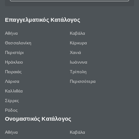
Επαγγελματικός Κατάλογος
Αθήνα
Καβάλα
Θεσσαλονίκη
Κέρκυρα
Περιστέρι
Χανιά
Ηράκλειο
Ιωάννινα
Πειραιάς
Τρίπολη
Λάρισα
Περισσότερα
Καλλιθέα
Σέρρες
Ρόδος
Ονομαστικός Κατάλογος
Αθήνα
Καβάλα