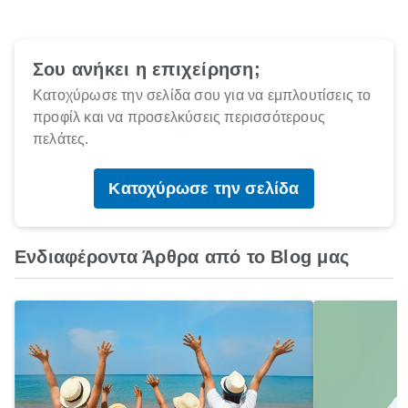
Σου ανήκει η επιχείρηση;
Κατοχύρωσε την σελίδα σου για να εμπλουτίσεις το
προφίλ και να προσελκύσεις περισσότερους
πελάτες.
Κατοχύρωσε την σελίδα
Ενδιαφέροντα Άρθρα από το Blog μας