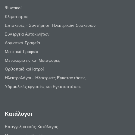
Ψυκτικοί
Κλιματισμός
Επισκευές - Συντήρηση Ηλεκτρικών Συσκευών
Συνεργεία Αυτοκινήτων
Λογιστικά Γραφεία
Μεσιτικά Γραφεία
Μετακομίσεις και Μεταφορές
Ορθοπαιδικοί Ιατροί
Ηλεκτρολόγοι - Ηλεκτρικές Εγκαταστάσεις
Υδραυλικές εργασίες και Εγκαταστάσεις
Κατάλογοι
Επαγγελματικός Κατάλογος