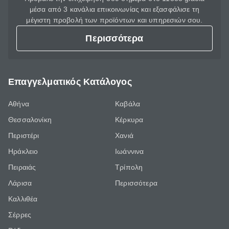
μέσα από 3 κανάλια επικοινωνίας και εξασφάλισε τη
μέγιστη προβολή των προϊόντων και υπηρεσιών σου.
Περισσότερα
Επαγγελματικός Κατάλογος
Αθήνα
Καβάλα
Θεσσαλονίκη
Κέρκυρα
Περιστέρι
Χανιά
Ηράκλειο
Ιωάννινα
Πειραιάς
Τρίπολη
Λάρισα
Περισσότερα
Καλλιθέα
Σέρρες