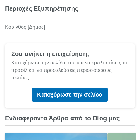
Περιοχές Εξυπηρέτησης
Κόρινθος [Δήμος]
Σου ανήκει η επιχείρηση;
Κατοχύρωσε την σελίδα σου για να εμπλουτίσεις το
προφίλ και να προσελκύσεις περισσότερους
πελάτες.
Κατοχύρωσε την σελίδα
Ενδιαφέροντα Άρθρα από το Blog μας