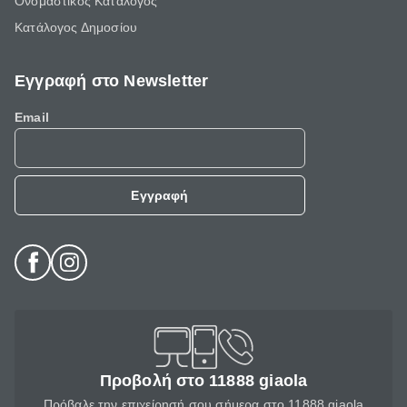
Ονομαστικός Κατάλογος
Κατάλογος Δημοσίου
Εγγραφή στο Newsletter
Email
Εγγραφή
Προβολή στο 11888 giaola
Πρόβαλε την επιχείρησή σου σήμερα στο 11888 giaola