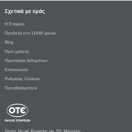
Σχετικά με εμάς
Η Εταιρεία
Προβολή στο 11888 giaola
Blog
Όροι χρήσης
Προστασία Δεδομένων
Επικοινωνία
Ρυθμίσεις Cookies
Προσβασιμότητα
Δ/νση: Λεωφ. Κηφισίας αρ. 99, Μαρούσι