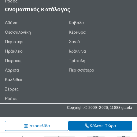
Ρόδος
Ονομαστικός Κατάλογος
Αθήνα
Καβάλα
Θεσσαλονίκη
Κέρκυρα
Περιστέρι
Χανιά
Ηράκλειο
Ιωάννινα
Πειραιάς
Τρίπολη
Λάρισα
Περισσότερα
Καλλιθέα
Σέρρες
Ρόδος
Copyright © 2009–2026, 11888 giaola
Κάλεσε Τώρα
Ιστοσελίδα