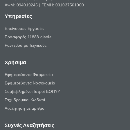
ΑΦΜ: 094019245 | ΓΕΜΗ: 001037501000
Υπηρεσίες
Επείγουσες Εργασίες
Προσφορές 11888 giaola
Ραντεβού με Τεχνικούς
Χρήσιμα
Εφημερεύοντα Φαρμακεία
Εφημερεύοντα Νοσοκομεία
Συμβεβλημένοι Ιατροί ΕΟΠΥΥ
Ταχυδρομικοί Κωδικοί
Αναζήτηση με αριθμό
Συχνές Αναζητήσεις