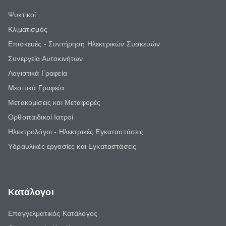
Ψυκτικοί
Κλιματισμός
Επισκευές - Συντήρηση Ηλεκτρικών Συσκευών
Συνεργεία Αυτοκινήτων
Λογιστικά Γραφεία
Μεσιτικά Γραφεία
Μετακομίσεις και Μεταφορές
Ορθοπαιδικοί Ιατροί
Ηλεκτρολόγοι - Ηλεκτρικές Εγκαταστάσεις
Υδραυλικές εργασίες και Εγκαταστάσεις
Κατάλογοι
Επαγγελματικός Κατάλογος