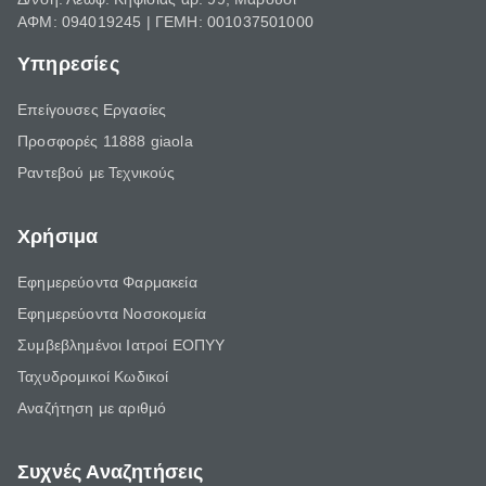
ΑΦΜ: 094019245 | ΓΕΜΗ: 001037501000
Υπηρεσίες
Επείγουσες Εργασίες
Προσφορές 11888 giaola
Ραντεβού με Τεχνικούς
Χρήσιμα
Εφημερεύοντα Φαρμακεία
Εφημερεύοντα Νοσοκομεία
Συμβεβλημένοι Ιατροί ΕΟΠΥΥ
Ταχυδρομικοί Κωδικοί
Αναζήτηση με αριθμό
Συχνές Αναζητήσεις