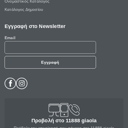
Ονομαστικός Κατάλογος
Κατάλογος Δημοσίου
Εγγραφή στο Newsletter
Email
Εγγραφή
Προβολή στο 11888 giaola