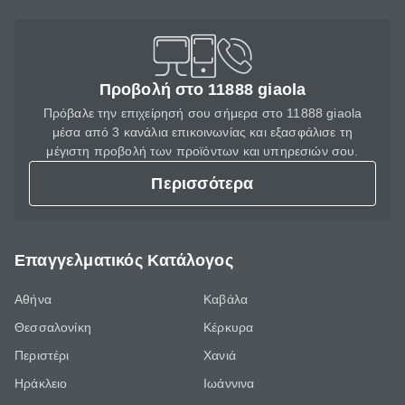
Προβολή στο 11888 giaola
Πρόβαλε την επιχείρησή σου σήμερα στο 11888 giaola
μέσα από 3 κανάλια επικοινωνίας και εξασφάλισε τη
μέγιστη προβολή των προϊόντων και υπηρεσιών σου.
Περισσότερα
Επαγγελματικός Κατάλογος
Αθήνα
Καβάλα
Θεσσαλονίκη
Κέρκυρα
Περιστέρι
Χανιά
Ηράκλειο
Ιωάννινα