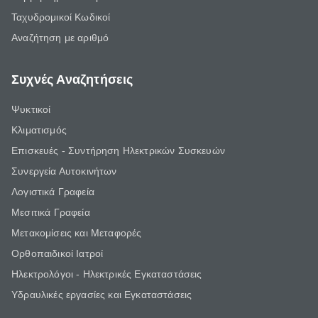
Ταχυδρομικοί Κωδικοί
Αναζήτηση με αριθμό
Συχνές Αναζητήσεις
Ψυκτικοί
Κλιματισμός
Επισκευές - Συντήρηση Ηλεκτρικών Συσκευών
Συνεργεία Αυτοκινήτων
Λογιστικά Γραφεία
Μεσιτικά Γραφεία
Μετακομίσεις και Μεταφορές
Ορθοπαιδικοί Ιατροί
Ηλεκτρολόγοι - Ηλεκτρικές Εγκαταστάσεις
Υδραυλικές εργασίες και Εγκαταστάσεις