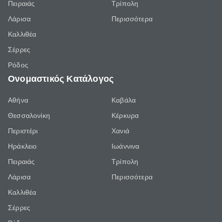
Πειραιάς
Τρίπολη
Λάρισα
Περισσότερα
Καλλιθέα
Σέρρες
Ρόδος
Ονομαστικός Κατάλογος
Αθήνα
Καβάλα
Θεσσαλονίκη
Κέρκυρα
Περιστέρι
Χανιά
Ηράκλειο
Ιωάννινα
Πειραιάς
Τρίπολη
Λάρισα
Περισσότερα
Καλλιθέα
Σέρρες