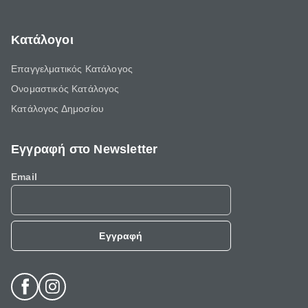
Κατάλογοι
Επαγγελματικός Κατάλογος
Ονομαστικός Κατάλογος
Κατάλογος Δημοσίου
Εγγραφή στο Newsletter
Email
Εγγραφή