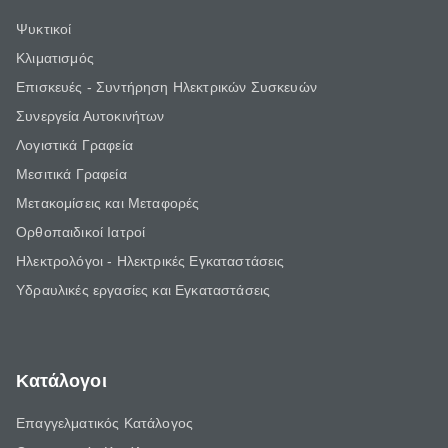
Ψυκτικοί
Κλιματισμός
Επισκευές - Συντήρηση Ηλεκτρικών Συσκευών
Συνεργεία Αυτοκινήτων
Λογιστικά Γραφεία
Μεσιτικά Γραφεία
Μετακομίσεις και Μεταφορές
Ορθοπαιδικοί Ιατροί
Ηλεκτρολόγοι - Ηλεκτρικές Εγκαταστάσεις
Υδραυλικές εργασίες και Εγκαταστάσεις
Κατάλογοι
Επαγγελματικός Κατάλογος