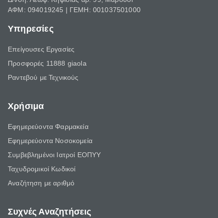
ΑΦΜ: 094019245 | ΓΕΜΗ: 001037501000
Υπηρεσίες
Επείγουσες Εργασίες
Προσφορές 11888 giaola
Ραντεβού με Τεχνικούς
Χρήσιμα
Εφημερεύοντα Φαρμακεία
Εφημερεύοντα Νοσοκομεία
Συμβεβλημένοι Ιατροί ΕΟΠΥΥ
Ταχυδρομικοί Κωδικοί
Αναζήτηση με αριθμό
Συχνές Αναζητήσεις