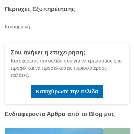
Περιοχές Εξυπηρέτησης
Καισαριανή
Σου ανήκει η επιχείρηση;
Κατοχύρωσε την σελίδα σου για να εμπλουτίσεις το
προφίλ και να προσελκύσεις περισσότερους
πελάτες.
Κατοχύρωσε την σελίδα
Ενδιαφέροντα Άρθρα από το Blog μας