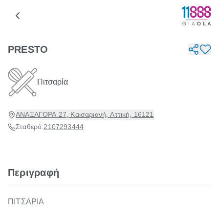
PRESTO
Πιτσαρία
ΑΝΑΞΑΓΟΡΑ 27, Καισαριανή, Αττική, 16121
Σταθερό:
2107293444
Περιγραφή
ΠΙΤΣΑΡΙΑ