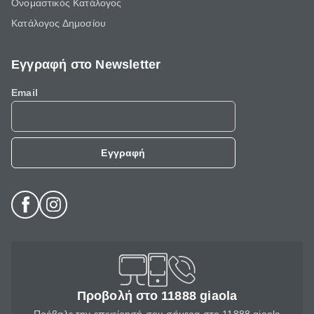
Ονομαστικός Κατάλογος
Κατάλογος Δημοσίου
Εγγραφή στο Newsletter
Email
Εγγραφή
Προβολή στο 11888 giaola