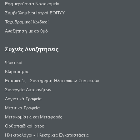
Εφημερεύοντα Νοσοκομεία
Συμβεβλημένοι Ιατροί ΕΟΠΥΥ
Ταχυδρομικοί Κωδικοί
Αναζήτηση με αριθμό
Συχνές Αναζητήσεις
Ψυκτικοί
Κλιματισμός
Επισκευές - Συντήρηση Ηλεκτρικών Συσκευών
Συνεργεία Αυτοκινήτων
Λογιστικά Γραφεία
Μεσιτικά Γραφεία
Μετακομίσεις και Μεταφορές
Ορθοπαιδικοί Ιατροί
Ηλεκτρολόγοι - Ηλεκτρικές Εγκαταστάσεις