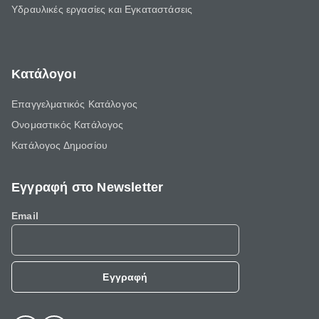
Υδραυλικές εργασίες και Εγκαταστάσεις
Κατάλογοι
Επαγγελματικός Κατάλογος
Ονομαστικός Κατάλογος
Κατάλογος Δημοσίου
Εγγραφή στο Newsletter
Email
Εγγραφή