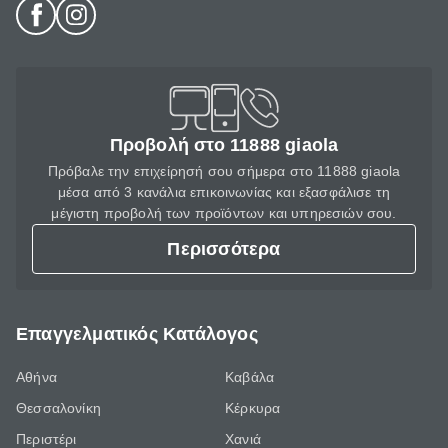
Προβολή στο 11888 giaola
Πρόβαλε την επιχείρησή σου σήμερα στο 11888 giaola
μέσα από 3 κανάλια επικοινωνίας και εξασφάλισε τη
μέγιστη προβολή των προϊόντων και υπηρεσιών σου.
Περισσότερα
Επαγγελματικός Κατάλογος
Αθήνα
Καβάλα
Θεσσαλονίκη
Κέρκυρα
Περιστέρι
Χανιά