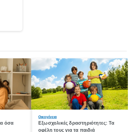
Οικογένεια
λα όσα
Εξωσχολικές δραστηριότητες: Τα
οφέλη τους για τα παιδιά