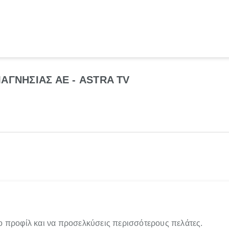
ΑΓΝΗΣΙΑΣ ΑΕ - ASTRA TV
ο προφίλ και να προσελκύσεις περισσότερους πελάτες.