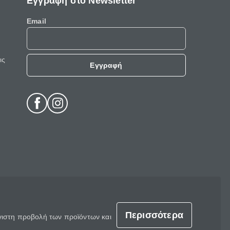
Εγγραφή στο Newsletter
Email
ις
Εγγραφή
Περισσότερα
έγιστη προβολή των προϊόντων και