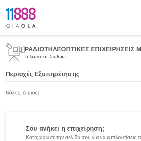
ΡΑΔΙΟΤΗΛΕΟΠΤΙΚΕΣ ΕΠΙΧΕΙΡΗΣΕΙΣ Μ
Τηλεοπτικοί Σταθμοί
Περιοχές Εξυπηρέτησης
Βόλος [Δήμος]
Σου ανήκει η επιχείρηση;
Κατοχύρωσε την σελίδα σου για να εμπλουτίσεις τ