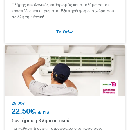
Πλήρης οικολογικός καθαρισμός και απολύμανση σε
καναπέδες και στρώματα. Εξυπηρέτηση στο χώρο σου
σε όλη την Αττική.
Το Θέλω
discount
25.00€
22.50€
+ Φ.Π.Α.
Συντήρηση Κλιματιστικού
Για καθαρή & υγιεινή ατμόσφαιρα στο χώρο σου.