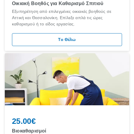
Οικιακή Βοηθός για Καθαρισμό Σπιτιού
Εξυπηρέτηση από επιλεγμένες οικιακές βοηθούς σε
Αττική και Θεσσαλονίκη. Επίλεξε απλά τις ώρες
καθαρισμού ή το είδος εργασίας.
Το Θέλω
25.00€
Βιοκαθαρισμοί