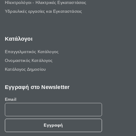
Ηλεκτρολόγοι - Ηλεκτρικές Εγκαταστάσεις
Υδραυλικές εργασίες και Εγκαταστάσεις
Κατάλογοι
Επαγγελματικός Κατάλογος
Ονομαστικός Κατάλογος
Κατάλογος Δημοσίου
Εγγραφή στο Newsletter
Email
Εγγραφή