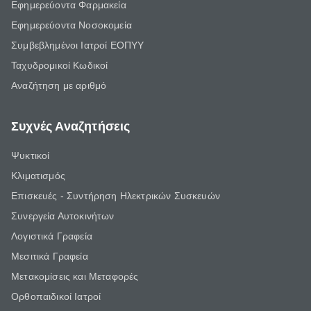
Εφημερεύοντα Φαρμακεία
Εφημερεύοντα Νοσοκομεία
Συμβεβλημένοι Ιατροί ΕΟΠΥΥ
Ταχυδρομικοί Κωδικοί
Αναζήτηση με αριθμό
Συχνές Αναζητήσεις
Ψυκτικοί
Κλιματισμός
Επισκευές - Συντήρηση Ηλεκτρικών Συσκευών
Συνεργεία Αυτοκινήτων
Λογιστικά Γραφεία
Μεσιτικά Γραφεία
Μετακομίσεις και Μεταφορές
Ορθοπαιδικοί Ιατροί