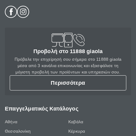
Προβολή στο 11888 giaola
Πρόβαλε την επιχείρησή σου σήμερα στο 11888 giaola
μέσα από 3 κανάλια επικοινωνίας και εξασφάλισε τη
μέγιστη προβολή των προϊόντων και υπηρεσιών σου.
Περισσότερα
Επαγγελματικός Κατάλογος
Αθήνα
Καβάλα
Θεσσαλονίκη
Κέρκυρα