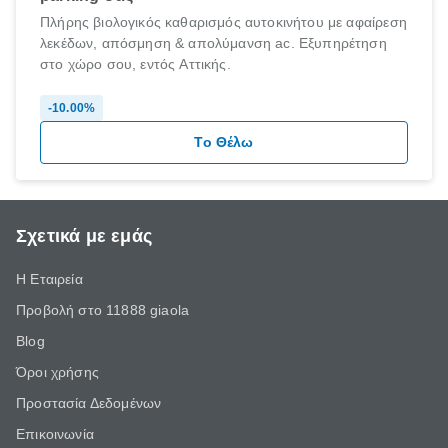
Πλήρης βιολογικός καθαρισμός αυτοκινήτου με αφαίρεση
λεκέδων, απόσμηση & απολύμανση ac. Εξυπηρέτηση
στο χώρο σου, εντός Αττικής.
discount
-10.00%
Το Θέλω
Σχετικά με εμάς
Η Εταιρεία
Προβολή στο 11888 giaola
Blog
Όροι χρήσης
Προστασία Δεδομένων
Επικοινωνία