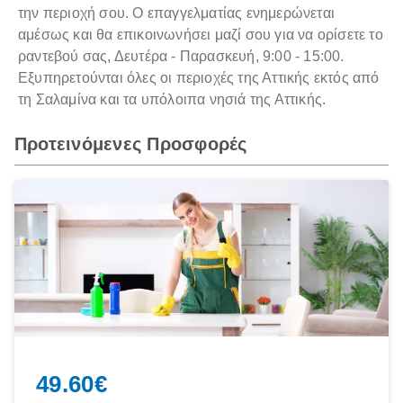
την περιοχή σου. Ο επαγγελματίας ενημερώνεται
αμέσως και θα επικοινωνήσει μαζί σου για να ορίσετε το
ραντεβού σας, Δευτέρα - Παρασκευή, 9:00 - 15:00.
Εξυπηρετούνται όλες οι περιοχές της Αττικής εκτός από
τη Σαλαμίνα και τα υπόλοιπα νησιά της Αττικής.
Προτεινόμενες Προσφορές
49.60€