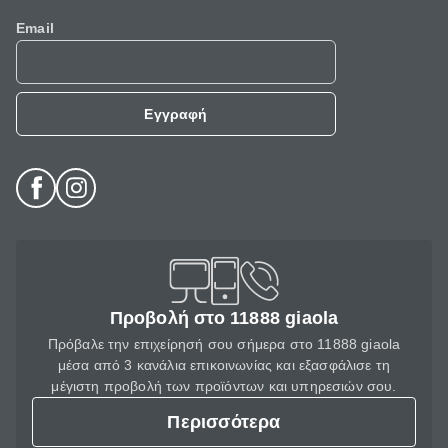
Email
Εγγραφή
Προβολή στο 11888 giaola
Πρόβαλε την επιχείρησή σου σήμερα στο 11888 giaola
μέσα από 3 κανάλια επικοινωνίας και εξασφάλισε τη
μέγιστη προβολή των προϊόντων και υπηρεσιών σου.
Περισσότερα