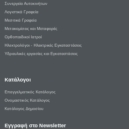
Συνεργεία Αυτοκινήτων
Λογιστικά Γραφεία
Μεσιτικά Γραφεία
Μετακομίσεις και Μεταφορές
Ορθοπαιδικοί Ιατροί
Ηλεκτρολόγοι - Ηλεκτρικές Εγκαταστάσεις
Υδραυλικές εργασίες και Εγκαταστάσεις
Κατάλογοι
Επαγγελματικός Κατάλογος
Ονομαστικός Κατάλογος
Κατάλογος Δημοσίου
Εγγραφή στο Newsletter