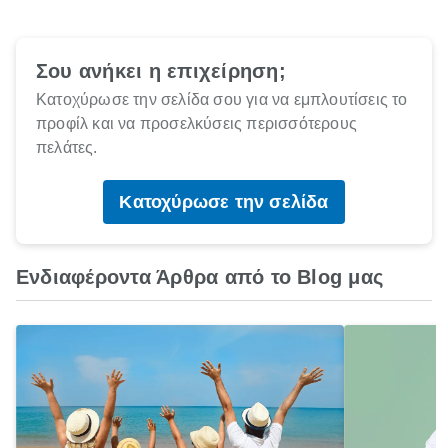
Σου ανήκει η επιχείρηση;
Κατοχύρωσε την σελίδα σου για να εμπλουτίσεις το
προφίλ και να προσελκύσεις περισσότερους
πελάτες.
Κατοχύρωσε την σελίδα
Ενδιαφέροντα Άρθρα από το Blog μας