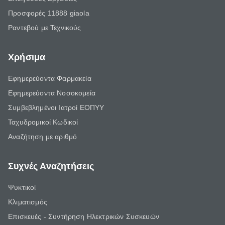
Προσφορές 11888 giaola
Ραντεβού με Τεχνικούς
Χρήσιμα
Εφημερεύοντα Φαρμακεία
Εφημερεύοντα Νοσοκομεία
Συμβεβλημένοι Ιατροί ΕΟΠΥΥ
Ταχυδρομικοί Κωδικοί
Αναζήτηση με αριθμό
Συχνές Αναζητήσεις
Ψυκτικοί
Κλιματισμός
Επισκευές - Συντήρηση Ηλεκτρικών Συσκευών