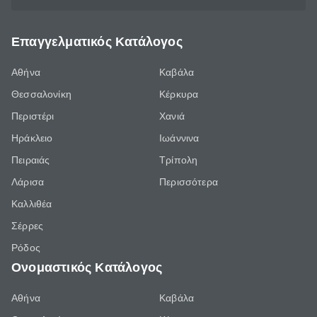
Επαγγελματικός Κατάλογος
Αθήνα
Καβάλα
Θεσσαλονίκη
Κέρκυρα
Περιστέρι
Χανιά
Ηράκλειο
Ιωάννινα
Πειραιάς
Τρίπολη
Λάρισα
Περισσότερα
Καλλιθέα
Σέρρες
Ρόδος
Ονομαστικός Κατάλογος
Αθήνα
Καβάλα