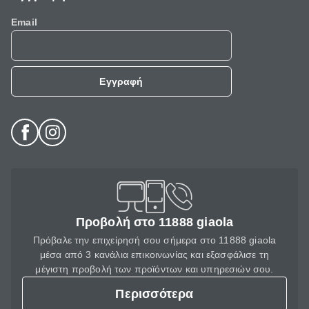
Email
Εγγραφή
Προβολή στο 11888 giaola
Πρόβαλε την επιχείρησή σου σήμερα στο 11888 giaola
μέσα από 3 κανάλια επικοινωνίας και εξασφάλισε τη
μέγιστη προβολή των προϊόντων και υπηρεσιών σου.
Περισσότερα