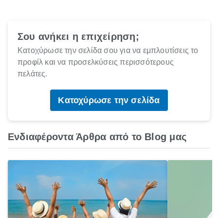
Σου ανήκει η επιχείρηση;
Κατοχύρωσε την σελίδα σου για να εμπλουτίσεις το
προφίλ και να προσελκύσεις περισσότερους
πελάτες.
Κατοχύρωσε την σελίδα
Ενδιαφέροντα Άρθρα από το Blog μας