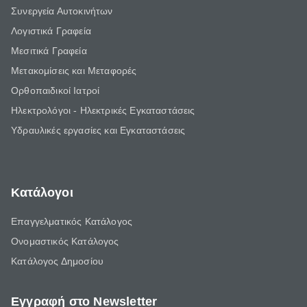
Συνεργεία Αυτοκινήτων
Λογιστικά Γραφεία
Μεσιτικά Γραφεία
Μετακομίσεις και Μεταφορές
Ορθοπαιδικοί Ιατροί
Ηλεκτρολόγοι - Ηλεκτρικές Εγκαταστάσεις
Υδραυλικές εργασίες και Εγκαταστάσεις
Κατάλογοι
Επαγγελματικός Κατάλογος
Ονομαστικός Κατάλογος
Κατάλογος Δημοσίου
Εγγραφή στο Newsletter