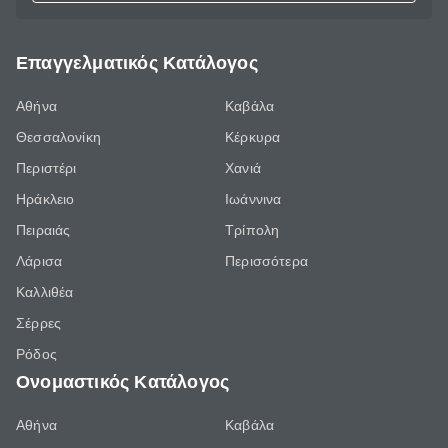
Επαγγελματικός Κατάλογος
Αθήνα
Καβάλα
Θεσσαλονίκη
Κέρκυρα
Περιστέρι
Χανιά
Ηράκλειο
Ιωάννινα
Πειραιάς
Τρίπολη
Λάρισα
Περισσότερα
Καλλιθέα
Σέρρες
Ρόδος
Ονομαστικός Κατάλογος
Αθήνα
Καβάλα