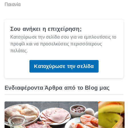
Παιανία
Σου ανήκει η επιχείρηση;
Κατοχύρωσε την σελίδα σου για να εμπλουτίσεις το
προφίλ και να προσελκύσεις περισσότερους
πελάτες.
Κατοχύρωσε την σελίδα
Ενδιαφέροντα Άρθρα από το Blog μας