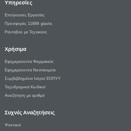
Υπηρεσίες
Επείγουσες Εργασίες
Προσφορές 11888 giaola
Ραντεβού με Τεχνικούς
Χρήσιμα
Εφημερεύοντα Φαρμακεία
Εφημερεύοντα Νοσοκομεία
Συμβεβλημένοι Ιατροί ΕΟΠΥΥ
Ταχυδρομικοί Κωδικοί
Αναζήτηση με αριθμό
Συχνές Αναζητήσεις
Ψυκτικοί