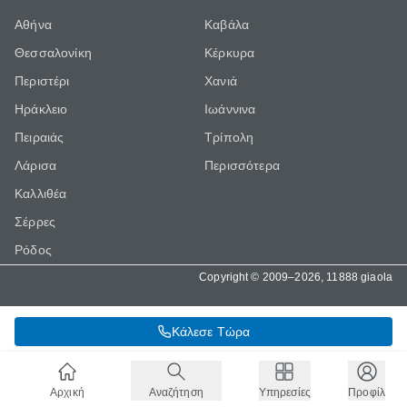
Αθήνα
Καβάλα
Θεσσαλονίκη
Κέρκυρα
Περιστέρι
Χανιά
Ηράκλειο
Ιωάννινα
Πειραιάς
Τρίπολη
Λάρισα
Περισσότερα
Καλλιθέα
Σέρρες
Ρόδος
Copyright © 2009–2026, 11888 giaola
Κάλεσε Τώρα
Αρχική
Αναζήτηση
Υπηρεσίες
Προφίλ