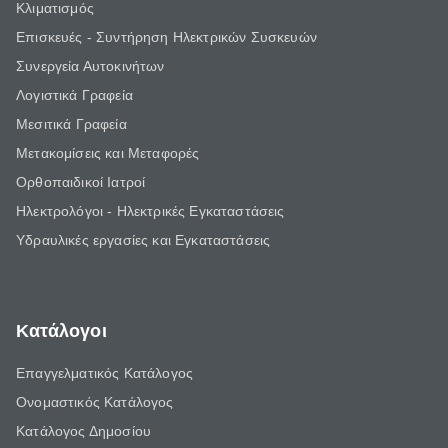
Κλιματισμός
Επισκευές - Συντήρηση Ηλεκτρικών Συσκευών
Συνεργεία Αυτοκινήτων
Λογιστικά Γραφεία
Μεσιτικά Γραφεία
Μετακομίσεις και Μεταφορές
Ορθοπαιδικοί Ιατροί
Ηλεκτρολόγοι - Ηλεκτρικές Εγκαταστάσεις
Υδραυλικές εργασίες και Εγκαταστάσεις
Κατάλογοι
Επαγγελματικός Κατάλογος
Ονομαστικός Κατάλογος
Κατάλογος Δημοσίου