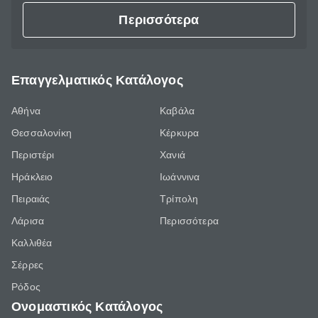
Περισσότερα
Επαγγελματικός Κατάλογος
Αθήνα
Καβάλα
Θεσσαλονίκη
Κέρκυρα
Περιστέρι
Χανιά
Ηράκλειο
Ιωάννινα
Πειραιάς
Τρίπολη
Λάρισα
Περισσότερα
Καλλιθέα
Σέρρες
Ρόδος
Ονομαστικός Κατάλογος