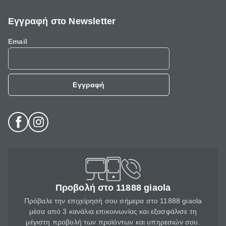
Εγγραφή στο Newsletter
Email
Εγγραφή
Προβολή στο 11888 giaola
Πρόβαλε την επιχείρησή σου σήμερα στο 11888 giaola
μέσα από 3 κανάλια επικοινωνίας και εξασφάλισε τη
μέγιστη προβολή των προϊόντων και υπηρεσιών σου.