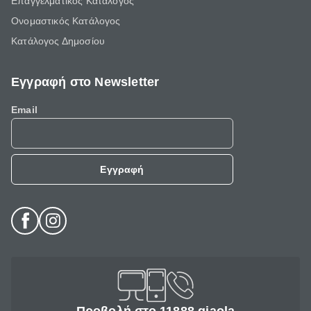
Επαγγελματικός Κατάλογος
Ονομαστικός Κατάλογος
Κατάλογος Δημοσίου
Εγγραφή στο Newsletter
Email
Εγγραφή