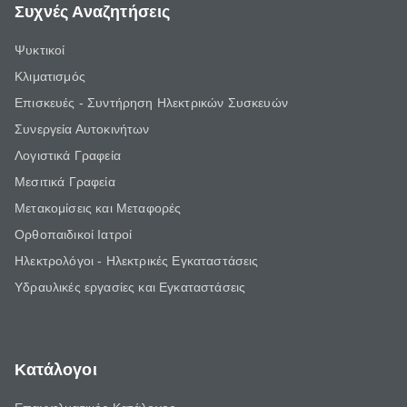
Συχνές Αναζητήσεις
Ψυκτικοί
Κλιματισμός
Επισκευές - Συντήρηση Ηλεκτρικών Συσκευών
Συνεργεία Αυτοκινήτων
Λογιστικά Γραφεία
Μεσιτικά Γραφεία
Μετακομίσεις και Μεταφορές
Ορθοπαιδικοί Ιατροί
Ηλεκτρολόγοι - Ηλεκτρικές Εγκαταστάσεις
Υδραυλικές εργασίες και Εγκαταστάσεις
Κατάλογοι