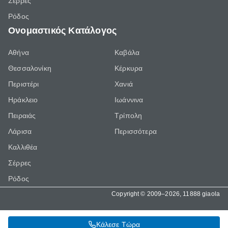
Σέρρες
Ρόδος
Ονομαστικός Κατάλογος
Αθήνα
Καβάλα
Θεσσαλονίκη
Κέρκυρα
Περιστέρι
Χανιά
Ηράκλειο
Ιωάννινα
Πειραιάς
Τρίπολη
Λάρισα
Περισσότερα
Καλλιθέα
Σέρρες
Ρόδος
Copyright © 2009–2026, 11888 giaola
Κάλεσε Τώρα