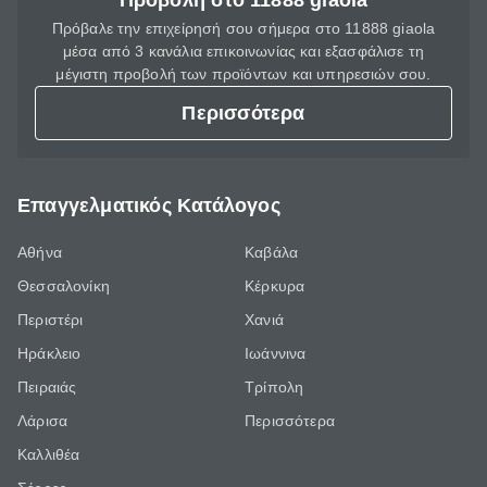
Προβολή στο 11888 giaola
Πρόβαλε την επιχείρησή σου σήμερα στο 11888 giaola
μέσα από 3 κανάλια επικοινωνίας και εξασφάλισε τη
μέγιστη προβολή των προϊόντων και υπηρεσιών σου.
Περισσότερα
Επαγγελματικός Κατάλογος
Αθήνα
Καβάλα
Θεσσαλονίκη
Κέρκυρα
Περιστέρι
Χανιά
Ηράκλειο
Ιωάννινα
Πειραιάς
Τρίπολη
Λάρισα
Περισσότερα
Καλλιθέα