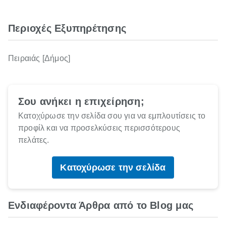
Περιοχές Εξυπηρέτησης
Πειραιάς [Δήμος]
Σου ανήκει η επιχείρηση;
Κατοχύρωσε την σελίδα σου για να εμπλουτίσεις το
προφίλ και να προσελκύσεις περισσότερους
πελάτες.
Κατοχύρωσε την σελίδα
Ενδιαφέροντα Άρθρα από το Blog μας