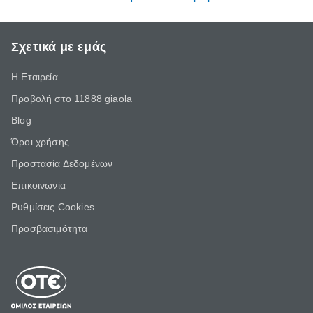
Σχετικά με εμάς
Η Εταιρεία
Προβολή στο 11888 giaola
Blog
Όροι χρήσης
Προστασία Δεδομένων
Επικοινωνία
Ρυθμίσεις Cookies
Προσβασιμότητα