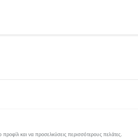
ο προφίλ και να προσελκύσεις περισσότερους πελάτες.