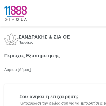
ΣΑΝΔΡΑΚΗΣ & ΣΙΑ ΟΕ
Περούκες
Περιοχές Εξυπηρέτησης
Λάρισα [Δήμος]
Σου ανήκει η επιχείρηση;
Κατοχύρωσε την σελίδα σου για να εμπλουτίσεις τ