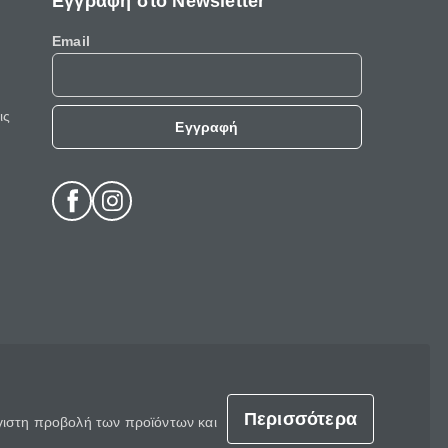
Εγγραφή στο Newsletter
Email
ις
Εγγραφή
Περισσότερα
έγιστη προβολή των προϊόντων και