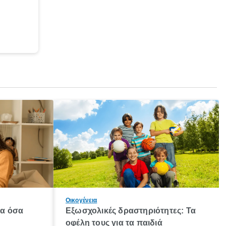
Οικογένεια
λα όσα
Εξωσχολικές δραστηριότητες: Τα
οφέλη τους για τα παιδιά