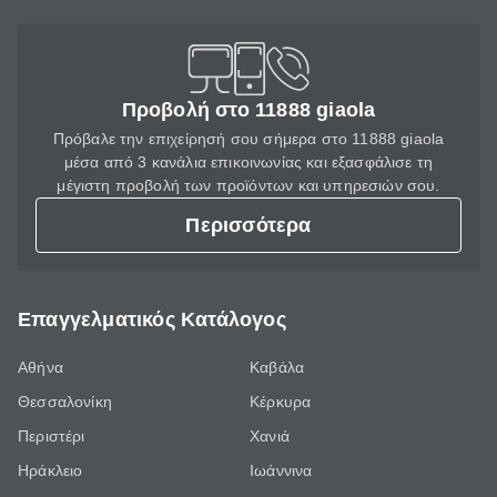
Προβολή στο 11888 giaola
Πρόβαλε την επιχείρησή σου σήμερα στο 11888 giaola
μέσα από 3 κανάλια επικοινωνίας και εξασφάλισε τη
μέγιστη προβολή των προϊόντων και υπηρεσιών σου.
Περισσότερα
Επαγγελματικός Κατάλογος
Αθήνα
Καβάλα
Θεσσαλονίκη
Κέρκυρα
Περιστέρι
Χανιά
Ηράκλειο
Ιωάννινα