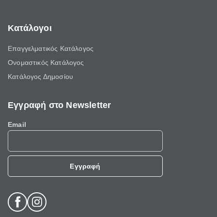
Κατάλογοι
Επαγγελματικός Κατάλογος
Ονομαστικός Κατάλογος
Κατάλογος Δημοσίου
Εγγραφή στο Newsletter
Email
Εγγραφή