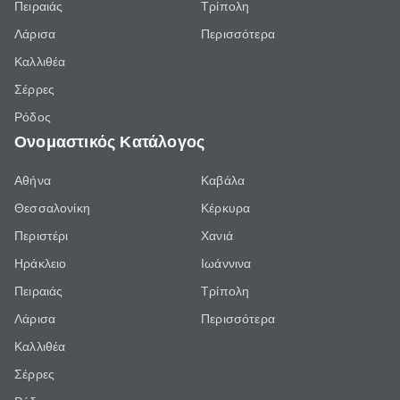
Πειραιάς
Τρίπολη
Λάρισα
Περισσότερα
Καλλιθέα
Σέρρες
Ρόδος
Ονομαστικός Κατάλογος
Αθήνα
Καβάλα
Θεσσαλονίκη
Κέρκυρα
Περιστέρι
Χανιά
Ηράκλειο
Ιωάννινα
Πειραιάς
Τρίπολη
Λάρισα
Περισσότερα
Καλλιθέα
Σέρρες