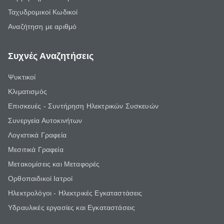
Ταχυδρομικοί Κωδικοί
Αναζήτηση με αριθμό
Συχνές Αναζητήσεις
Ψυκτικοί
Κλιματισμός
Επισκευές - Συντήρηση Ηλεκτρικών Συσκευών
Συνεργεία Αυτοκινήτων
Λογιστικά Γραφεία
Μεσιτικά Γραφεία
Μετακομίσεις και Μεταφορές
Ορθοπαιδικοί Ιατροί
Ηλεκτρολόγοι - Ηλεκτρικές Εγκαταστάσεις
Υδραυλικές εργασίες και Εγκαταστάσεις