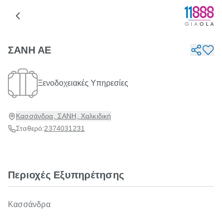
ΣΑΝΗ ΑΕ
Ξενοδοχειακές Υπηρεσίες
Κασσάνδρα, ΣΑΝΗ, Χαλκιδική
Σταθερό:
2374031231
Περιοχές Εξυπηρέτησης
Κασσάνδρα