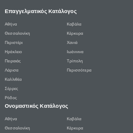
Επαγγελματικός Κατάλογος
Αθήνα
Καβάλα
Θεσσαλονίκη
Κέρκυρα
Περιστέρι
Χανιά
Ηράκλειο
Ιωάννινα
Πειραιάς
Τρίπολη
Λάρισα
Περισσότερα
Καλλιθέα
Σέρρες
Ρόδος
Ονομαστικός Κατάλογος
Αθήνα
Καβάλα
Θεσσαλονίκη
Κέρκυρα