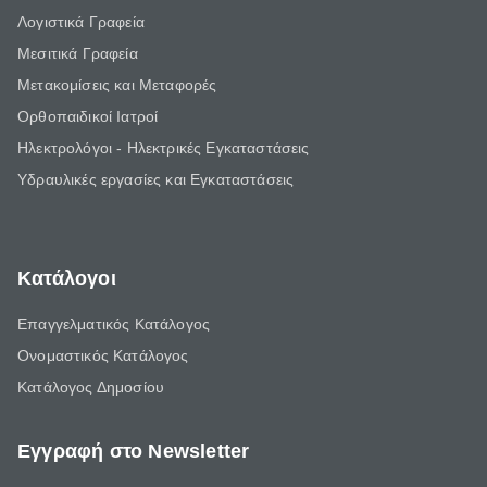
Λογιστικά Γραφεία
Μεσιτικά Γραφεία
Μετακομίσεις και Μεταφορές
Ορθοπαιδικοί Ιατροί
Ηλεκτρολόγοι - Ηλεκτρικές Εγκαταστάσεις
Υδραυλικές εργασίες και Εγκαταστάσεις
Κατάλογοι
Επαγγελματικός Κατάλογος
Ονομαστικός Κατάλογος
Κατάλογος Δημοσίου
Εγγραφή στο Newsletter