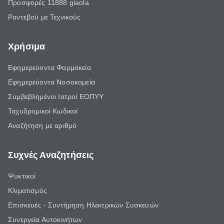
Προσφορές 11888 giaola
Ραντεβού με Τεχνικούς
Χρήσιμα
Εφημερεύοντα Φαρμακεία
Εφημερεύοντα Νοσοκομεία
Συμβεβλημένοι Ιατροί ΕΟΠΥΥ
Ταχυδρομικοί Κωδικοί
Αναζήτηση με αριθμό
Συχνές Αναζητήσεις
Ψυκτικοί
Κλιματισμός
Επισκευές - Συντήρηση Ηλεκτρικών Συσκευών
Συνεργεία Αυτοκινήτων