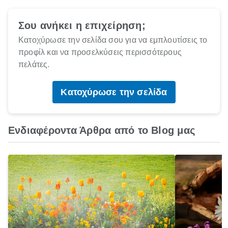
Σου ανήκει η επιχείρηση;
Κατοχύρωσε την σελίδα σου για να εμπλουτίσεις το
προφίλ και να προσελκύσεις περισσότερους
πελάτες.
Κατοχύρωσε την σελίδα
Ενδιαφέροντα Άρθρα από το Blog μας