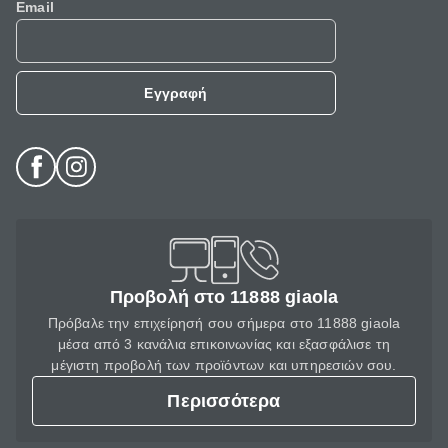
Email
Εγγραφή
Προβολή στο 11888 giaola
Πρόβαλε την επιχείρησή σου σήμερα στο 11888 giaola
μέσα από 3 κανάλια επικοινωνίας και εξασφάλισε τη
μέγιστη προβολή των προϊόντων και υπηρεσιών σου.
Περισσότερα