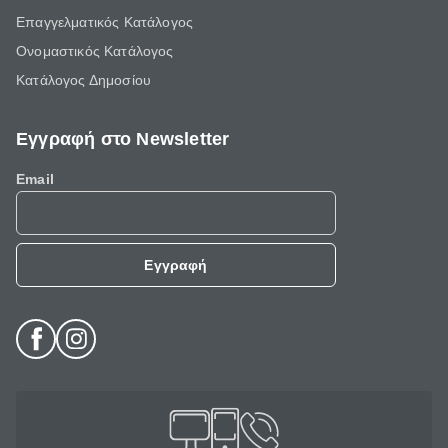
Επαγγελματικός Κατάλογος
Ονομαστικός Κατάλογος
Κατάλογος Δημοσίου
Εγγραφή στο Newsletter
Email
Εγγραφή