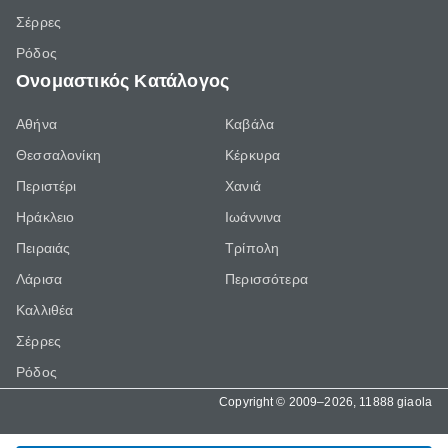
Σέρρες
Ρόδος
Ονομαστικός Κατάλογος
Αθήνα
Καβάλα
Θεσσαλονίκη
Κέρκυρα
Περιστέρι
Χανιά
Ηράκλειο
Ιωάννινα
Πειραιάς
Τρίπολη
Λάρισα
Περισσότερα
Καλλιθέα
Σέρρες
Ρόδος
Copyright © 2009–2026, 11888 giaola