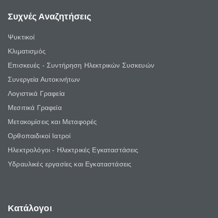
Συχνές Αναζητήσεις
Ψυκτικοί
Κλιματισμός
Επισκευές - Συντήρηση Ηλεκτρικών Συσκευών
Συνεργεία Αυτοκινήτων
Λογιστικά Γραφεία
Μεσιτικά Γραφεία
Μετακομίσεις και Μεταφορές
Ορθοπαιδικοί Ιατροί
Ηλεκτρολόγοι - Ηλεκτρικές Εγκαταστάσεις
Υδραυλικές εργασίες και Εγκαταστάσεις
Κατάλογοι