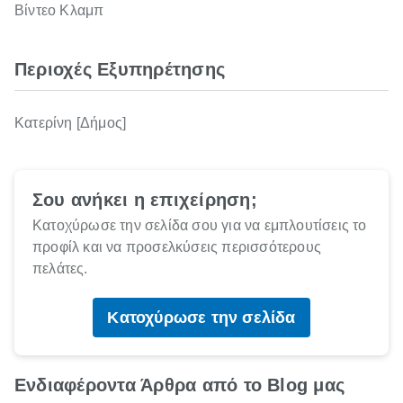
Βίντεο Κλαμπ
Περιοχές Εξυπηρέτησης
Κατερίνη [Δήμος]
Σου ανήκει η επιχείρηση;
Κατοχύρωσε την σελίδα σου για να εμπλουτίσεις το
προφίλ και να προσελκύσεις περισσότερους
πελάτες.
Κατοχύρωσε την σελίδα
Ενδιαφέροντα Άρθρα από το Blog μας