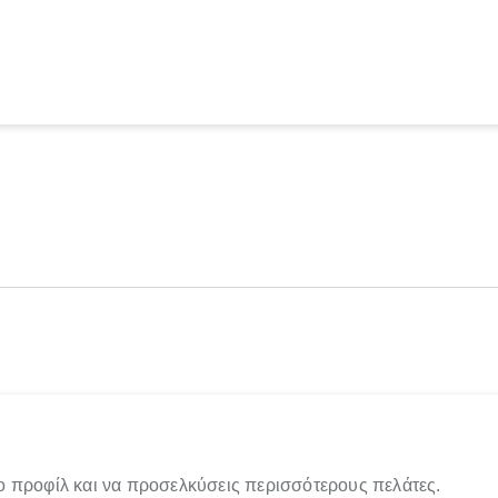
ο προφίλ και να προσελκύσεις περισσότερους πελάτες.