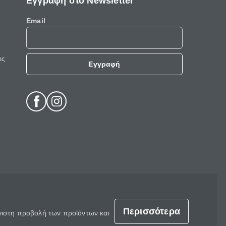
Εγγραφή στο Newsletter
Email
ις
Εγγραφή
Περισσότερα
έγιστη προβολή των προϊόντων και