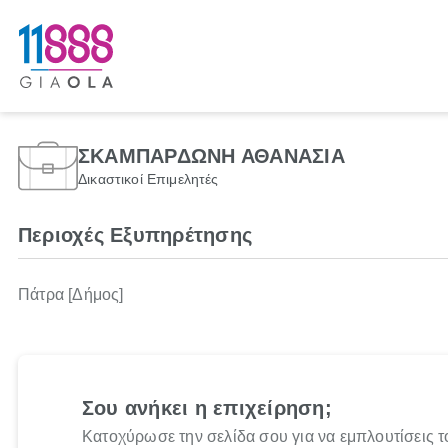
ΣΚΑΜΠΑΡΔΩΝΗ ΑΘΑΝΑΣΙΑ
Δικαστικοί Επιμελητές
Περιοχές Εξυπηρέτησης
Πάτρα [Δήμος]
Σου ανήκει η επιχείρηση;
Κατοχύρωσε την σελίδα σου για να εμπλουτίσεις τ