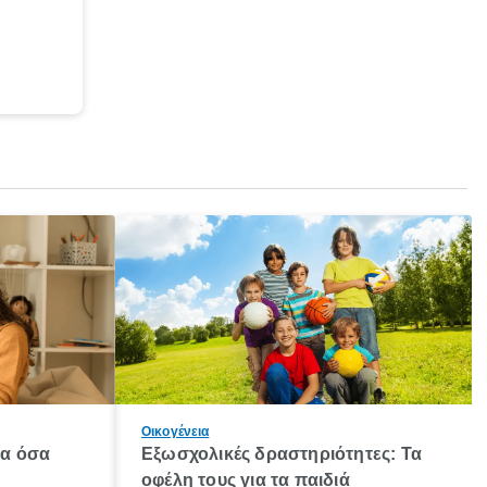
Οικογένεια
λα όσα
Εξωσχολικές δραστηριότητες: Τα
οφέλη τους για τα παιδιά