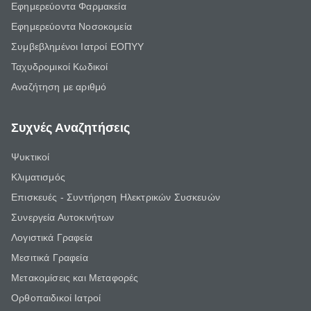
Εφημερεύοντα Φαρμακεία
Εφημερεύοντα Νοσοκομεία
Συμβεβλημένοι Ιατροί ΕΟΠΥΥ
Ταχυδρομικοί Κωδικοί
Αναζήτηση με αριθμό
Συχνές Αναζητήσεις
Ψυκτικοί
Κλιματισμός
Επισκευές - Συντήρηση Ηλεκτρικών Συσκευών
Συνεργεία Αυτοκινήτων
Λογιστικά Γραφεία
Μεσιτικά Γραφεία
Μετακομίσεις και Μεταφορές
Ορθοπαιδικοί Ιατροί