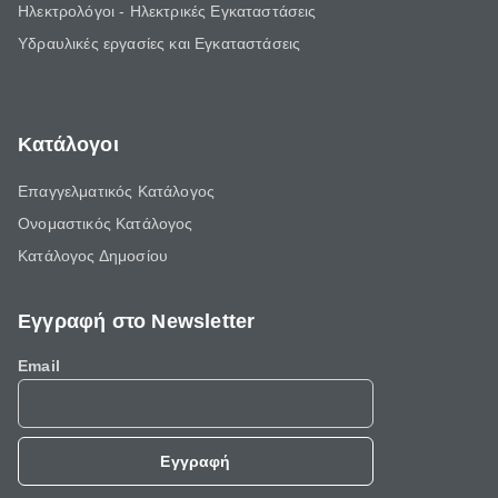
Ηλεκτρολόγοι - Ηλεκτρικές Εγκαταστάσεις
Υδραυλικές εργασίες και Εγκαταστάσεις
Κατάλογοι
Επαγγελματικός Κατάλογος
Ονομαστικός Κατάλογος
Κατάλογος Δημοσίου
Εγγραφή στο Newsletter
Email
Εγγραφή