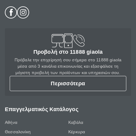
Προβολή στο 11888 giaola
Πρόβαλε την επιχείρησή σου σήμερα στο 11888 giaola
μέσα από 3 κανάλια επικοινωνίας και εξασφάλισε τη
μέγιστη προβολή των προϊόντων και υπηρεσιών σου.
Περισσότερα
Επαγγελματικός Κατάλογος
Αθήνα
Καβάλα
Θεσσαλονίκη
Κέρκυρα