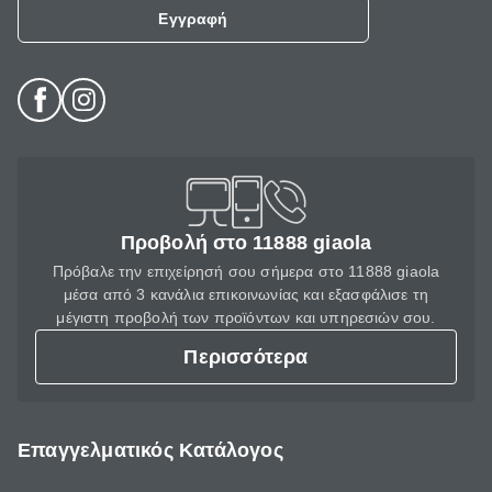
Εγγραφή
Προβολή στο 11888 giaola
Πρόβαλε την επιχείρησή σου σήμερα στο 11888 giaola
μέσα από 3 κανάλια επικοινωνίας και εξασφάλισε τη
μέγιστη προβολή των προϊόντων και υπηρεσιών σου.
Περισσότερα
Επαγγελματικός Κατάλογος