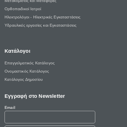
Μετακομίσεις και Μεταφορές
Ορθοπαιδικοί Ιατροί
Ηλεκτρολόγοι - Ηλεκτρικές Εγκαταστάσεις
Υδραυλικές εργασίες και Εγκαταστάσεις
Κατάλογοι
Επαγγελματικός Κατάλογος
Ονομαστικός Κατάλογος
Κατάλογος Δημοσίου
Εγγραφή στο Newsletter
Email