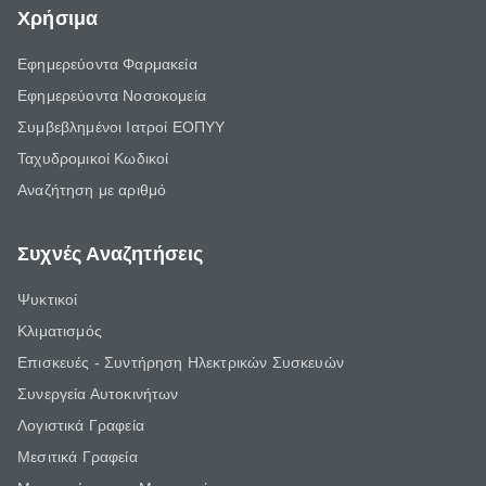
Χρήσιμα
Εφημερεύοντα Φαρμακεία
Εφημερεύοντα Νοσοκομεία
Συμβεβλημένοι Ιατροί ΕΟΠΥΥ
Ταχυδρομικοί Κωδικοί
Αναζήτηση με αριθμό
Συχνές Αναζητήσεις
Ψυκτικοί
Κλιματισμός
Επισκευές - Συντήρηση Ηλεκτρικών Συσκευών
Συνεργεία Αυτοκινήτων
Λογιστικά Γραφεία
Μεσιτικά Γραφεία