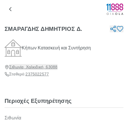
ΣΜΑΡΑΓΔΗΣ ΔΗΜΗΤΡΙΟΣ Δ.
Κήπων Κατασκευή και Συντήρηση
Σιθωνία, Χαλκιδική, 63088
Σταθερό:
2375022577
Περιοχές Εξυπηρέτησης
Σιθωνία