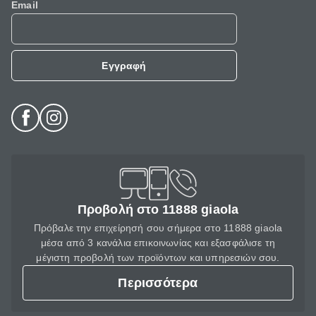
Email
Εγγραφή
Προβολή στο 11888 giaola
Πρόβαλε την επιχείρησή σου σήμερα στο 11888 giaola
μέσα από 3 κανάλια επικοινωνίας και εξασφάλισε τη
μέγιστη προβολή των προϊόντων και υπηρεσιών σου.
Περισσότερα