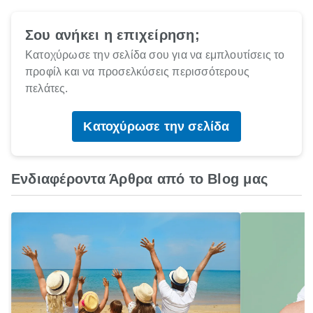
Σου ανήκει η επιχείρηση;
Κατοχύρωσε την σελίδα σου για να εμπλουτίσεις το
προφίλ και να προσελκύσεις περισσότερους
πελάτες.
Κατοχύρωσε την σελίδα
Ενδιαφέροντα Άρθρα από το Blog μας