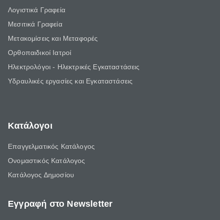
Λογιστικά Γραφεία
Μεσιτικά Γραφεία
Μετακομίσεις και Μεταφορές
Ορθοπαιδικοί Ιατροί
Ηλεκτρολόγοι - Ηλεκτρικές Εγκαταστάσεις
Υδραυλικές εργασίες και Εγκαταστάσεις
Κατάλογοι
Επαγγελματικός Κατάλογος
Ονομαστικός Κατάλογος
Κατάλογος Δημοσίου
Εγγραφή στο Newsletter