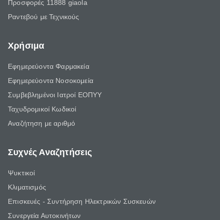
Προσφορές 11888 giaola
Ραντεβού με Τεχνικούς
Χρήσιμα
Εφημερεύοντα Φαρμακεία
Εφημερεύοντα Νοσοκομεία
Συμβεβλημένοι Ιατροί ΕΟΠΥΥ
Ταχυδρομικοί Κωδικοί
Αναζήτηση με αριθμό
Συχνές Αναζητήσεις
Ψυκτικοί
Κλιματισμός
Επισκευές - Συντήρηση Ηλεκτρικών Συσκευών
Συνεργεία Αυτοκινήτων