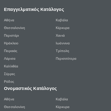
Επαγγελματικός Κατάλογος
Αθήνα
Καβάλα
Θεσσαλονίκη
Κέρκυρα
Περιστέρι
Χανιά
Ηράκλειο
Ιωάννινα
Πειραιάς
Τρίπολη
Λάρισα
Περισσότερα
Καλλιθέα
Σέρρες
Ρόδος
Ονομαστικός Κατάλογος
Αθήνα
Καβάλα
Θεσσαλονίκη
Κέρκυρα