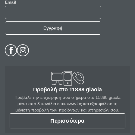
Email
Εγγραφή
Προβολή στο 11888 giaola
Πρόβαλε την επιχείρησή σου σήμερα στο 11888 giaola
μέσα από 3 κανάλια επικοινωνίας και εξασφάλισε τη
μέγιστη προβολή των προϊόντων και υπηρεσιών σου.
Περισσότερα