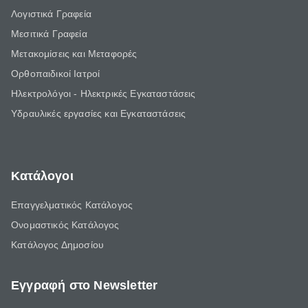
Λογιστικά Γραφεία
Μεσιτικά Γραφεία
Μετακομίσεις και Μεταφορές
Ορθοπαιδικοί Ιατροί
Ηλεκτρολόγοι - Ηλεκτρικές Εγκαταστάσεις
Υδραυλικές εργασίες και Εγκαταστάσεις
Κατάλογοι
Επαγγελματικός Κατάλογος
Ονομαστικός Κατάλογος
Κατάλογος Δημοσίου
Εγγραφή στο Newsletter