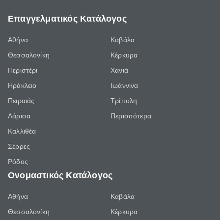
Επαγγελματικός Κατάλογος
Αθήνα
Καβάλα
Θεσσαλονίκη
Κέρκυρα
Περιστέρι
Χανιά
Ηράκλειο
Ιωάννινα
Πειραιάς
Τρίπολη
Λάρισα
Περισσότερα
Καλλιθέα
Σέρρες
Ρόδος
Ονομαστικός Κατάλογος
Αθήνα
Καβάλα
Θεσσαλονίκη
Κέρκυρα