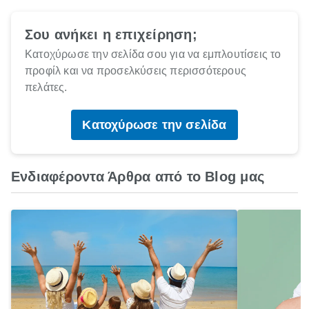
Σου ανήκει η επιχείρηση;
Κατοχύρωσε την σελίδα σου για να εμπλουτίσεις το
προφίλ και να προσελκύσεις περισσότερους
πελάτες.
Κατοχύρωσε την σελίδα
Ενδιαφέροντα Άρθρα από το Blog μας