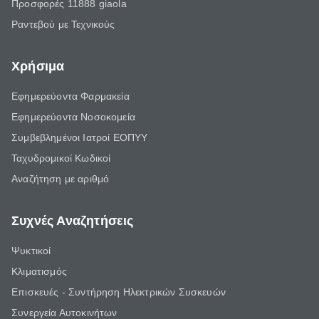
Προσφορές 11888 giaola
Ραντεβού με Τεχνικούς
Χρήσιμα
Εφημερεύοντα Φαρμακεία
Εφημερεύοντα Νοσοκομεία
Συμβεβλημένοι Ιατροί ΕΟΠΥΥ
Ταχυδρομικοί Κωδικοί
Αναζήτηση με αριθμό
Συχνές Αναζητήσεις
Ψυκτικοί
Κλιματισμός
Επισκευές - Συντήρηση Ηλεκτρικών Συσκευών
Συνεργεία Αυτοκινήτων