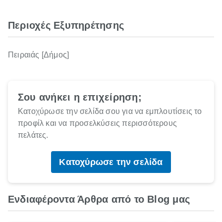
Περιοχές Εξυπηρέτησης
Πειραιάς [Δήμος]
Σου ανήκει η επιχείρηση;
Κατοχύρωσε την σελίδα σου για να εμπλουτίσεις το
προφίλ και να προσελκύσεις περισσότερους
πελάτες.
Κατοχύρωσε την σελίδα
Ενδιαφέροντα Άρθρα από το Blog μας