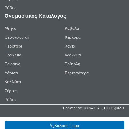
Ρόδος
Ονομαστικός Κατάλογος
Αθήνα
Καβάλα
Θεσσαλονίκη
Κέρκυρα
Περιστέρι
Χανιά
Ηράκλειο
Ιωάννινα
Πειραιάς
Τρίπολη
Λάρισα
Περισσότερα
Καλλιθέα
Σέρρες
Ρόδος
Copyright © 2009–2026, 11888 giaola
Κάλεσε Τώρα