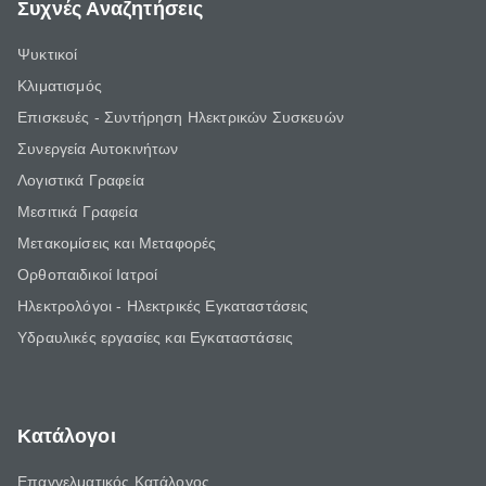
Συχνές Αναζητήσεις
Ψυκτικοί
Κλιματισμός
Επισκευές - Συντήρηση Ηλεκτρικών Συσκευών
Συνεργεία Αυτοκινήτων
Λογιστικά Γραφεία
Μεσιτικά Γραφεία
Μετακομίσεις και Μεταφορές
Ορθοπαιδικοί Ιατροί
Ηλεκτρολόγοι - Ηλεκτρικές Εγκαταστάσεις
Υδραυλικές εργασίες και Εγκαταστάσεις
Κατάλογοι
Επαγγελματικός Κατάλογος