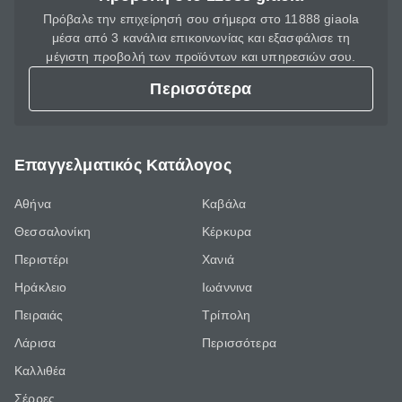
Πρόβαλε την επιχείρησή σου σήμερα στο 11888 giaola
μέσα από 3 κανάλια επικοινωνίας και εξασφάλισε τη
μέγιστη προβολή των προϊόντων και υπηρεσιών σου.
Περισσότερα
Επαγγελματικός Κατάλογος
Αθήνα
Καβάλα
Θεσσαλονίκη
Κέρκυρα
Περιστέρι
Χανιά
Ηράκλειο
Ιωάννινα
Πειραιάς
Τρίπολη
Λάρισα
Περισσότερα
Καλλιθέα
Σέρρες