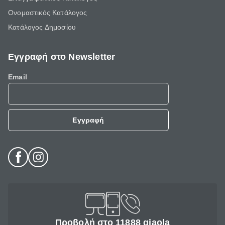
Ονομαστικός Κατάλογος
Κατάλογος Δημοσίου
Εγγραφή στο Newsletter
Email
Εγγραφή
Προβολή στο 11888 giaola