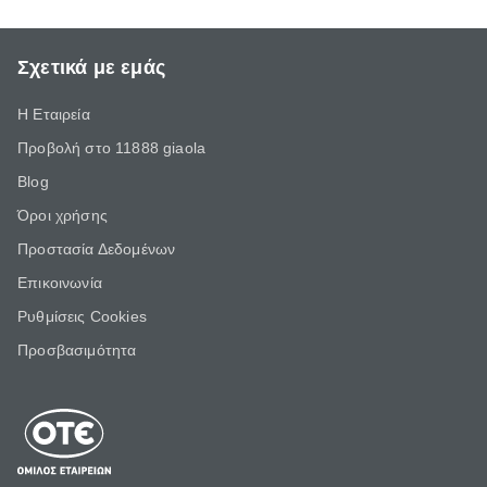
Σχετικά με εμάς
Η Εταιρεία
Προβολή στο 11888 giaola
Blog
Όροι χρήσης
Προστασία Δεδομένων
Επικοινωνία
Ρυθμίσεις Cookies
Προσβασιμότητα