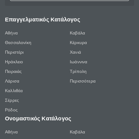
Επαγγελματικός Κατάλογος
Αθήνα
Καβάλα
Θεσσαλονίκη
Κέρκυρα
Περιστέρι
Χανιά
Ηράκλειο
Ιωάννινα
Πειραιάς
Τρίπολη
Λάρισα
Περισσότερα
Καλλιθέα
Σέρρες
Ρόδος
Ονομαστικός Κατάλογος
Αθήνα
Καβάλα