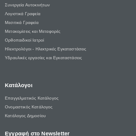
Συνεργεία Αυτοκινήτων
Λογιστικά Γραφεία
Μεσιτικά Γραφεία
Μετακομίσεις και Μεταφορές
Ορθοπαιδικοί Ιατροί
Ηλεκτρολόγοι - Ηλεκτρικές Εγκαταστάσεις
Υδραυλικές εργασίες και Εγκαταστάσεις
Κατάλογοι
Επαγγελματικός Κατάλογος
Ονομαστικός Κατάλογος
Κατάλογος Δημοσίου
Εγγραφή στο Newsletter