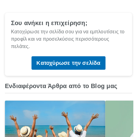
Σου ανήκει η επιχείρηση;
Κατοχύρωσε την σελίδα σου για να εμπλουτίσεις το
προφίλ και να προσελκύσεις περισσότερους
πελάτες.
Κατοχύρωσε την σελίδα
Ενδιαφέροντα Άρθρα από το Blog μας