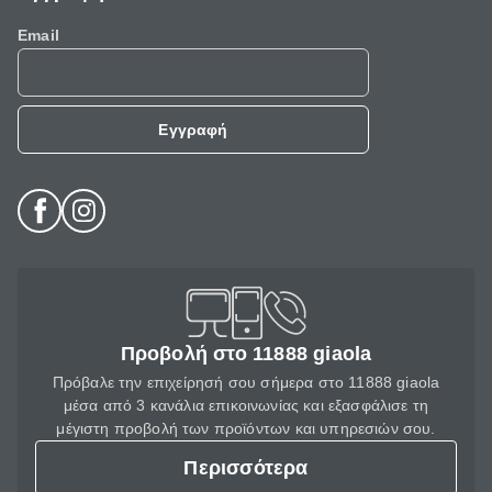
Email
Εγγραφή
Προβολή στο 11888 giaola
Πρόβαλε την επιχείρησή σου σήμερα στο 11888 giaola
μέσα από 3 κανάλια επικοινωνίας και εξασφάλισε τη
μέγιστη προβολή των προϊόντων και υπηρεσιών σου.
Περισσότερα