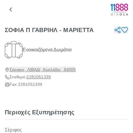
ΣΟΦΙΑ Π ΓΑΒΡΙΗΛ - ΜΑΡΙΕΤΤΑ
Ενοικιαζόμενα Δωμάτια
Σέριφος, ΛΙΒΑΔΙ, Κυκλάδες, 84005
Σταθερό:
2281051339
Fax:
2281051339
Περιοχές Εξυπηρέτησης
Σέριφος