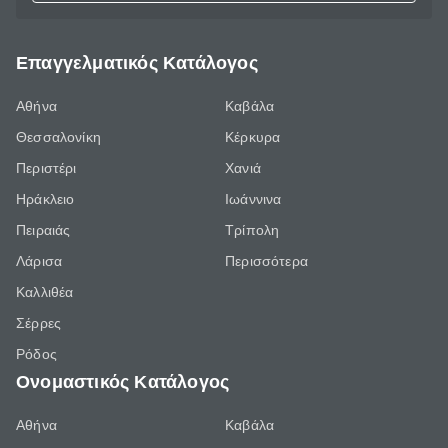
Επαγγελματικός Κατάλογος
Αθήνα
Καβάλα
Θεσσαλονίκη
Κέρκυρα
Περιστέρι
Χανιά
Ηράκλειο
Ιωάννινα
Πειραιάς
Τρίπολη
Λάρισα
Περισσότερα
Καλλιθέα
Σέρρες
Ρόδος
Ονομαστικός Κατάλογος
Αθήνα
Καβάλα