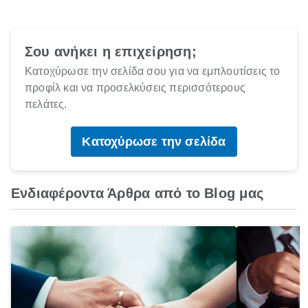
Σου ανήκει η επιχείρηση;
Κατοχύρωσε την σελίδα σου για να εμπλουτίσεις το
προφίλ και να προσελκύσεις περισσότερους
πελάτες.
Κατοχύρωσε την σελίδα
Ενδιαφέροντα Άρθρα από το Blog μας