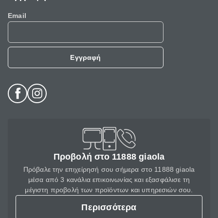
Email
Εγγραφή
Προβολή στο 11888 giaola
Πρόβαλε την επιχείρησή σου σήμερα στο 11888 giaola
μέσα από 3 κανάλια επικοινωνίας και εξασφάλισε τη
μέγιστη προβολή των προϊόντων και υπηρεσιών σου.
Περισσότερα