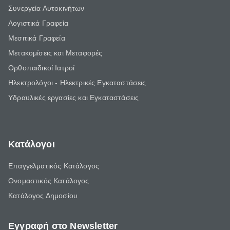
Συνεργεία Αυτοκινήτων
Λογιστικά Γραφεία
Μεσιτικά Γραφεία
Μετακομίσεις και Μεταφορές
Ορθοπαιδικοί Ιατροί
Ηλεκτρολόγοι - Ηλεκτρικές Εγκαταστάσεις
Υδραυλικές εργασίες και Εγκαταστάσεις
Κατάλογοι
Επαγγελματικός Κατάλογος
Ονομαστικός Κατάλογος
Κατάλογος Δημοσίου
Εγγραφή στο Newsletter