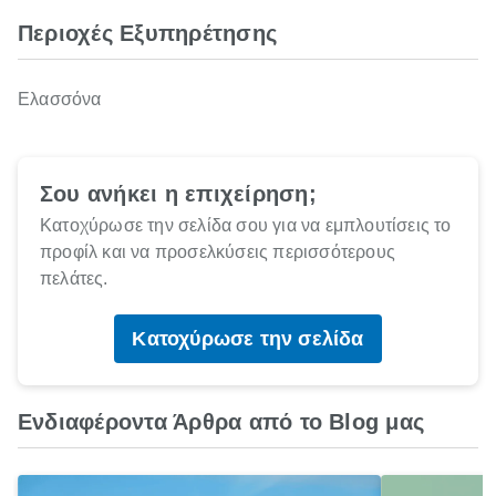
Περιοχές Εξυπηρέτησης
Ελασσόνα
Σου ανήκει η επιχείρηση;
Κατοχύρωσε την σελίδα σου για να εμπλουτίσεις το
προφίλ και να προσελκύσεις περισσότερους
πελάτες.
Κατοχύρωσε την σελίδα
Ενδιαφέροντα Άρθρα από το Blog μας