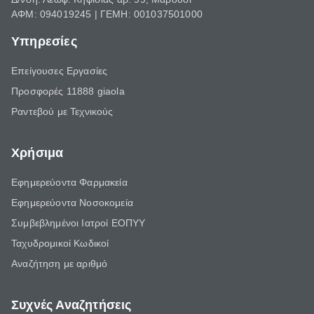
ΑΦΜ: 094019245 | ΓΕΜΗ: 001037501000
Υπηρεσίες
Επείγουσες Εργασίες
Προσφορές 11888 giaola
Ραντεβού με Τεχνικούς
Χρήσιμα
Εφημερεύοντα Φαρμακεία
Εφημερεύοντα Νοσοκομεία
Συμβεβλημένοι Ιατροί ΕΟΠΥΥ
Ταχυδρομικοί Κωδικοί
Αναζήτηση με αριθμό
Συχνές Αναζητήσεις