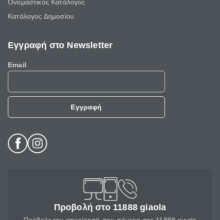
Ονομαστικός Κατάλογος
Κατάλογος Δημοσίου
Εγγραφή στο Newsletter
Email
Εγγραφή
Προβολή στο 11888 giaola