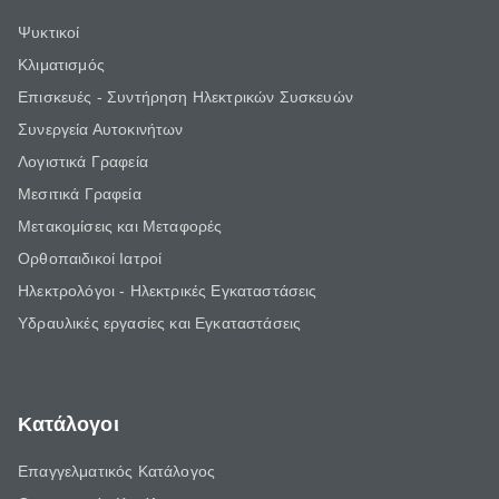
Ψυκτικοί
Κλιματισμός
Επισκευές - Συντήρηση Ηλεκτρικών Συσκευών
Συνεργεία Αυτοκινήτων
Λογιστικά Γραφεία
Μεσιτικά Γραφεία
Μετακομίσεις και Μεταφορές
Ορθοπαιδικοί Ιατροί
Ηλεκτρολόγοι - Ηλεκτρικές Εγκαταστάσεις
Υδραυλικές εργασίες και Εγκαταστάσεις
Κατάλογοι
Επαγγελματικός Κατάλογος