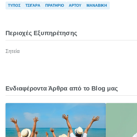
ΤΥΠΟΣ
ΤΣΙΓΑΡΑ
ΠΡΑΤΗΡΙΟ
ΑΡΤΟΥ
ΜΑΝΑΒΙΚΗ
Περιοχές Εξυπηρέτησης
Σητεία
Ενδιαφέροντα Άρθρα από το Blog μας