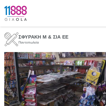
ΣΦΥΡΑΚΗ Μ & ΣΙΑ ΕΕ
Παντοπωλεία