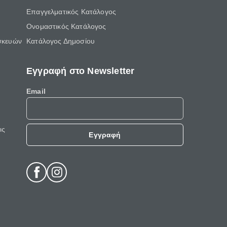
Επαγγελματικός Κατάλογος
Ονομαστικός Κατάλογος
σκευών
Κατάλογος Δημοσίου
Εγγραφή στο Newsletter
Email
ις
Εγγραφή