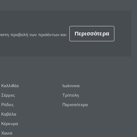
Περισσότερα
έγιστη προβολή των προϊόντων και
Καλλιθέα
Ιωάννινα
Σέρρες
Τρίπολη
Ρόδος
Περισσότερα
Καβάλα
Κέρκυρα
Χανιά