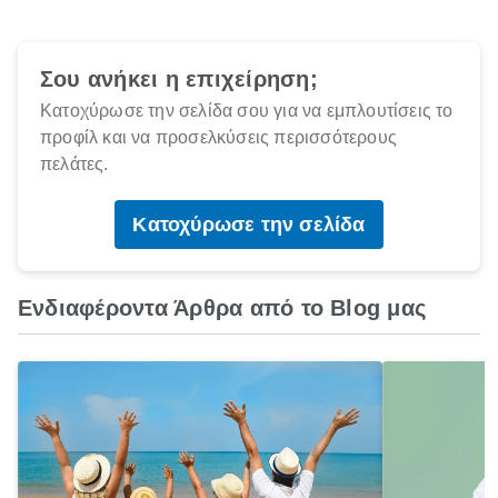
Σου ανήκει η επιχείρηση;
Κατοχύρωσε την σελίδα σου για να εμπλουτίσεις το
προφίλ και να προσελκύσεις περισσότερους
πελάτες.
Κατοχύρωσε την σελίδα
Ενδιαφέροντα Άρθρα από το Blog μας