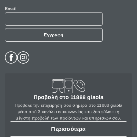
Email
Εγγραφή
Προβολή στο 11888 giaola
Πρόβαλε την επιχείρησή σου σήμερα στο 11888 giaola
μέσα από 3 κανάλια επικοινωνίας και εξασφάλισε τη
μέγιστη προβολή των προϊόντων και υπηρεσιών σου.
Περισσότερα