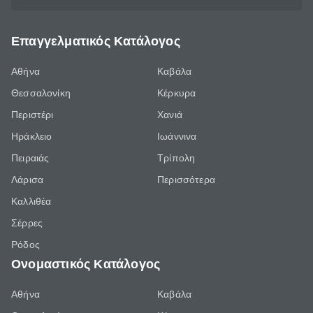
Επαγγελματικός Κατάλογος
Αθήνα
Καβάλα
Θεσσαλονίκη
Κέρκυρα
Περιστέρι
Χανιά
Ηράκλειο
Ιωάννινα
Πειραιάς
Τρίπολη
Λάρισα
Περισσότερα
Καλλιθέα
Σέρρες
Ρόδος
Ονομαστικός Κατάλογος
Αθήνα
Καβάλα