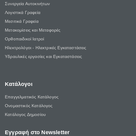
Συνεργεία Αυτοκινήτων
Λογιστικά Γραφεία
Μεσιτικά Γραφεία
Μετακομίσεις και Μεταφορές
Ορθοπαιδικοί Ιατροί
Ηλεκτρολόγοι - Ηλεκτρικές Εγκαταστάσεις
Υδραυλικές εργασίες και Εγκαταστάσεις
Κατάλογοι
Επαγγελματικός Κατάλογος
Ονομαστικός Κατάλογος
Κατάλογος Δημοσίου
Εγγραφή στο Newsletter