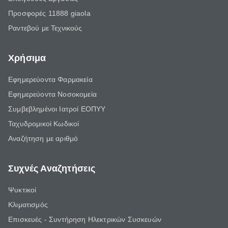
Προσφορές 11888 giaola
Ραντεβού με Τεχνικούς
Χρήσιμα
Εφημερεύοντα Φαρμακεία
Εφημερεύοντα Νοσοκομεία
Συμβεβλημένοι Ιατροί ΕΟΠΥΥ
Ταχυδρομικοί Κωδικοί
Αναζήτηση με αριθμό
Συχνές Αναζητήσεις
Ψυκτικοί
Κλιματισμός
Επισκευές - Συντήρηση Ηλεκτρικών Συσκευών