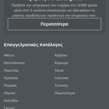
Πρόβαλε την επιχείρησή σου σήμερα στο 11888 giaola
μέσα από 3 κανάλια επικοινωνίας και εξασφάλισε τη
μέγιστη προβολή των προϊόντων και υπηρεσιών σου.
Περισσότερα
Επαγγελματικός Κατάλογος
Αθήνα
Καβάλα
Θεσσαλονίκη
Κέρκυρα
Περιστέρι
Χανιά
Ηράκλειο
Ιωάννινα
Πειραιάς
Τρίπολη
Λάρισα
Περισσότερα
Καλλιθέα
Σέρρες