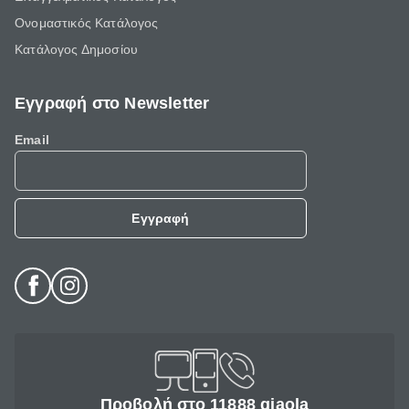
Ονομαστικός Κατάλογος
Κατάλογος Δημοσίου
Εγγραφή στο Newsletter
Email
Εγγραφή
Προβολή στο 11888 giaola