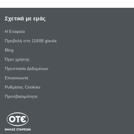
Σχετικά με εμάς
Η Εταιρεία
Προβολή στο 11888 giaola
Blog
Όροι χρήσης
Προστασία Δεδομένων
Επικοινωνία
Ρυθμίσεις Cookies
Προσβασιμότητα