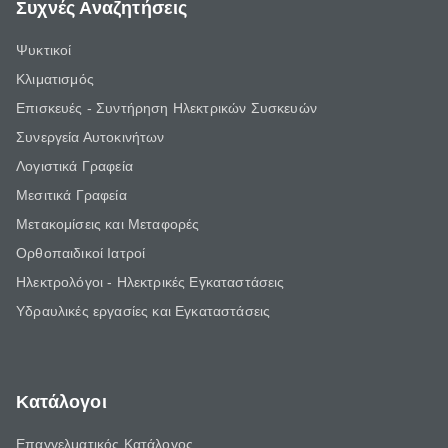
Συχνές Αναζητήσεις
Ψυκτικοί
Κλιματισμός
Επισκευές - Συντήρηση Ηλεκτρικών Συσκευών
Συνεργεία Αυτοκινήτων
Λογιστικά Γραφεία
Μεσιτικά Γραφεία
Μετακομίσεις και Μεταφορές
Ορθοπαιδικοί Ιατροί
Ηλεκτρολόγοι - Ηλεκτρικές Εγκαταστάσεις
Υδραυλικές εργασίες και Εγκαταστάσεις
Κατάλογοι
Επαγγελματικός Κατάλογος