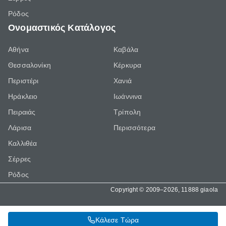
Ρόδος
Ονομαστικός Κατάλογος
Αθήνα
Καβάλα
Θεσσαλονίκη
Κέρκυρα
Περιστέρι
Χανιά
Ηράκλειο
Ιωάννινα
Πειραιάς
Τρίπολη
Λάρισα
Περισσότερα
Καλλιθέα
Σέρρες
Ρόδος
Copyright © 2009–2026, 11888 giaola
Κάλεσε Τώρα