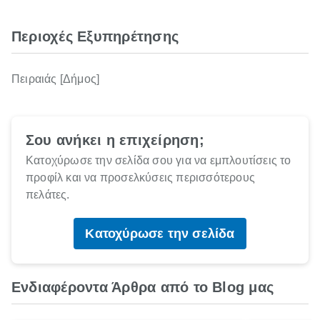
Περιοχές Εξυπηρέτησης
Πειραιάς [Δήμος]
Σου ανήκει η επιχείρηση;
Κατοχύρωσε την σελίδα σου για να εμπλουτίσεις το
προφίλ και να προσελκύσεις περισσότερους
πελάτες.
Κατοχύρωσε την σελίδα
Ενδιαφέροντα Άρθρα από το Blog μας