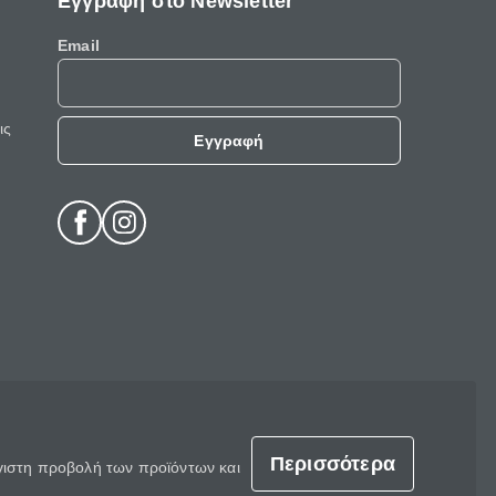
Εγγραφή στο Newsletter
Email
ις
Εγγραφή
Περισσότερα
έγιστη προβολή των προϊόντων και