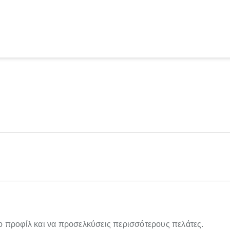
ο προφίλ και να προσελκύσεις περισσότερους πελάτες.