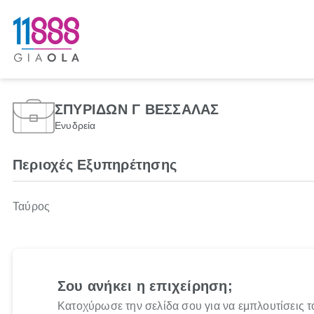
ΣΠΥΡΙΔΩΝ Γ ΒΕΣΣΑΛΑΣ
Ενυδρεία
Περιοχές Εξυπηρέτησης
Ταύρος
Σου ανήκει η επιχείρηση;
Κατοχύρωσε την σελίδα σου για να εμπλουτίσεις τ