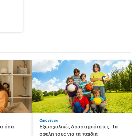
Οικογένεια
λα όσα
Εξωσχολικές δραστηριότητες: Τα
οφέλη τους για τα παιδιά