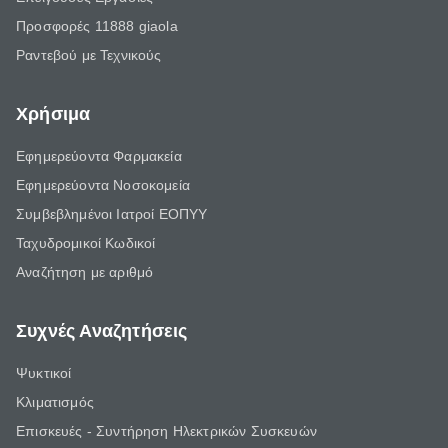
Προσφορές 11888 giaola
Ραντεβού με Τεχνικούς
Χρήσιμα
Εφημερεύοντα Φαρμακεία
Εφημερεύοντα Νοσοκομεία
Συμβεβλημένοι Ιατροί ΕΟΠΥΥ
Ταχυδρομικοί Κωδικοί
Αναζήτηση με αριθμό
Συχνές Αναζητήσεις
Ψυκτικοί
Κλιματισμός
Επισκευές - Συντήρηση Ηλεκτρικών Συσκευών