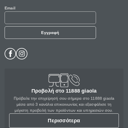
Email
Εγγραφή
Προβολή στο 11888 giaola
Πρόβαλε την επιχείρησή σου σήμερα στο 11888 giaola
μέσα από 3 κανάλια επικοινωνίας και εξασφάλισε τη
μέγιστη προβολή των προϊόντων και υπηρεσιών σου.
Περισσότερα