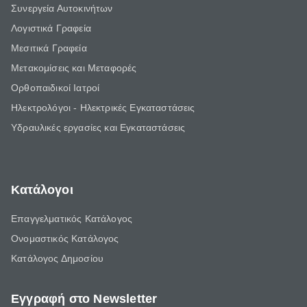
Συνεργεία Αυτοκινήτων
Λογιστικά Γραφεία
Μεσιτικά Γραφεία
Μετακομίσεις και Μεταφορές
Ορθοπαιδικοί Ιατροί
Ηλεκτρολόγοι - Ηλεκτρικές Εγκαταστάσεις
Υδραυλικές εργασίες και Εγκαταστάσεις
Κατάλογοι
Επαγγελματικός Κατάλογος
Ονομαστικός Κατάλογος
Κατάλογος Δημοσίου
Εγγραφή στο Newsletter