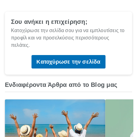
Σου ανήκει η επιχείρηση;
Κατοχύρωσε την σελίδα σου για να εμπλουτίσεις το
προφίλ και να προσελκύσεις περισσότερους
πελάτες.
Κατοχύρωσε την σελίδα
Ενδιαφέροντα Άρθρα από το Blog μας