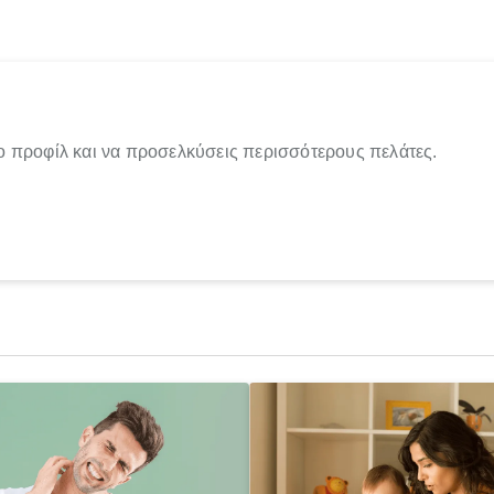
ο προφίλ και να προσελκύσεις περισσότερους πελάτες.