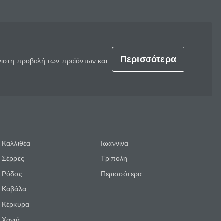
Περισσότερα
έγιστη προβολή των προϊόντων και
Καλλιθέα
Ιωάννινα
Σέρρες
Τρίπολη
Ρόδος
Περισσότερα
Καβάλα
Κέρκυρα
Χανιά