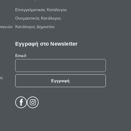
Επαγγελματικός Κατάλογος
Ονομαστικός Κατάλογος
σκευών
Κατάλογος Δημοσίου
Εγγραφή στο Newsletter
Email
ις
Εγγραφή