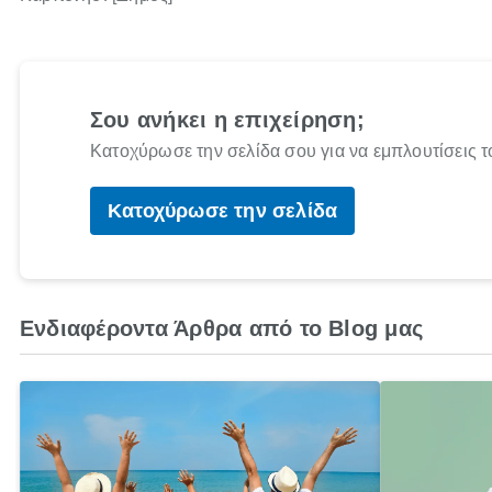
Σου ανήκει η επιχείρηση;
Κατοχύρωσε την σελίδα σου για να εμπλουτίσεις τ
Κατοχύρωσε την σελίδα
Ενδιαφέροντα Άρθρα από το Blog μας