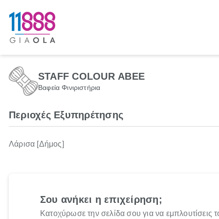
STAFF COLOUR ΑΒΕΕ
Βαφεία Φινιριστήρια
Περιοχές Εξυπηρέτησης
Λάρισα [Δήμος]
Σου ανήκει η επιχείρηση;
Κατοχύρωσε την σελίδα σου για να εμπλουτίσεις τ