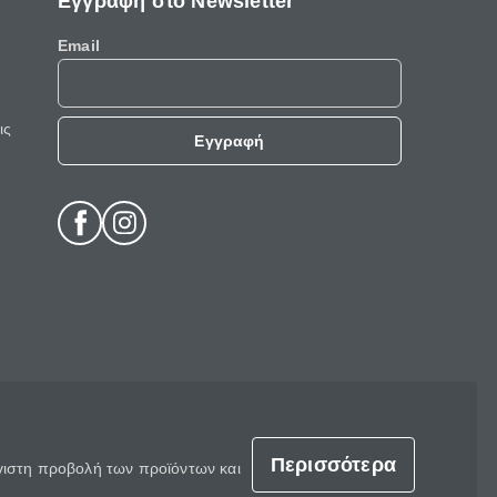
Εγγραφή στο Newsletter
Email
ις
Εγγραφή
Περισσότερα
έγιστη προβολή των προϊόντων και