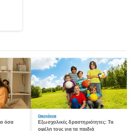
Οικογένεια
λα όσα
Εξωσχολικές δραστηριότητες: Τα
οφέλη τους για τα παιδιά