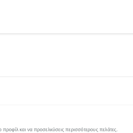
ο προφίλ και να προσελκύσεις περισσότερους πελάτες.