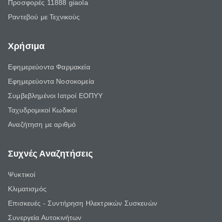
Προσφορές 11888 giaola
Ραντεβού με Τεχνικούς
Χρήσιμα
Εφημερεύοντα Φαρμακεία
Εφημερεύοντα Νοσοκομεία
Συμβεβλημένοι Ιατροί ΕΟΠΥΥ
Ταχυδρομικοί Κωδικοί
Αναζήτηση με αριθμό
Συχνές Αναζητήσεις
Ψυκτικοί
Κλιματισμός
Επισκευές - Συντήρηση Ηλεκτρικών Συσκευών
Συνεργεία Αυτοκινήτων