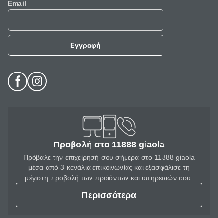
Email
Εγγραφή
Προβολή στο 11888 giaola
Πρόβαλε την επιχείρησή σου σήμερα στο 11888 giaola
μέσα από 3 κανάλια επικοινωνίας και εξασφάλισε τη
μέγιστη προβολή των προϊόντων και υπηρεσιών σου.
Περισσότερα