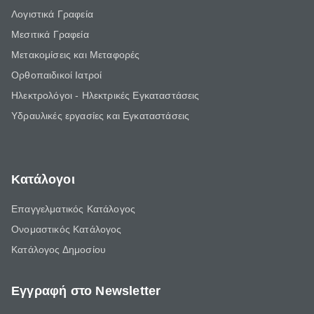
Λογιστικά Γραφεία
Μεσιτικά Γραφεία
Μετακομίσεις και Μεταφορές
Ορθοπαιδικοί Ιατροί
Ηλεκτρολόγοι - Ηλεκτρικές Εγκαταστάσεις
Υδραυλικές εργασίες και Εγκαταστάσεις
Κατάλογοι
Επαγγελματικός Κατάλογος
Ονομαστικός Κατάλογος
Κατάλογος Δημοσίου
Εγγραφή στο Newsletter