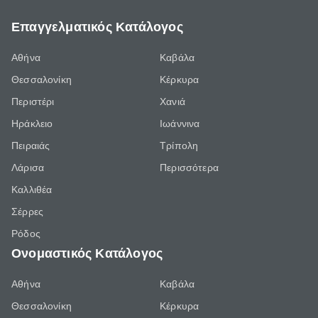
Επαγγελματικός Κατάλογος
Αθήνα
Καβάλα
Θεσσαλονίκη
Κέρκυρα
Περιστέρι
Χανιά
Ηράκλειο
Ιωάννινα
Πειραιάς
Τρίπολη
Λάρισα
Περισσότερα
Καλλιθέα
Σέρρες
Ρόδος
Ονομαστικός Κατάλογος
Αθήνα
Καβάλα
Θεσσαλονίκη
Κέρκυρα