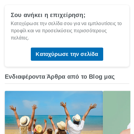
Σου ανήκει η επιχείρηση;
Κατοχύρωσε την σελίδα σου για να εμπλουτίσεις το
προφίλ και να προσελκύσεις περισσότερους
πελάτες.
Κατοχύρωσε την σελίδα
Ενδιαφέροντα Άρθρα από το Blog μας