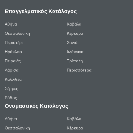
Επαγγελματικός Κατάλογος
Αθήνα
Καβάλα
Θεσσαλονίκη
Κέρκυρα
Περιστέρι
Χανιά
Ηράκλειο
Ιωάννινα
Πειραιάς
Τρίπολη
Λάρισα
Περισσότερα
Καλλιθέα
Σέρρες
Ρόδος
Ονομαστικός Κατάλογος
Αθήνα
Καβάλα
Θεσσαλονίκη
Κέρκυρα