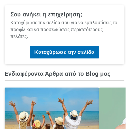
Σου ανήκει η επιχείρηση;
Κατοχύρωσε την σελίδα σου για να εμπλουτίσεις το
προφίλ και να προσελκύσεις περισσότερους
πελάτες.
Κατοχύρωσε την σελίδα
Ενδιαφέροντα Άρθρα από το Blog μας