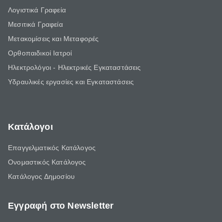
Λογιστικά Γραφεία
Μεσιτικά Γραφεία
Μετακομίσεις και Μεταφορές
Ορθοπαιδικοί Ιατροί
Ηλεκτρολόγοι - Ηλεκτρικές Εγκαταστάσεις
Υδραυλικές εργασίες και Εγκαταστάσεις
Κατάλογοι
Επαγγελματικός Κατάλογος
Ονομαστικός Κατάλογος
Κατάλογος Δημοσίου
Εγγραφή στο Newsletter