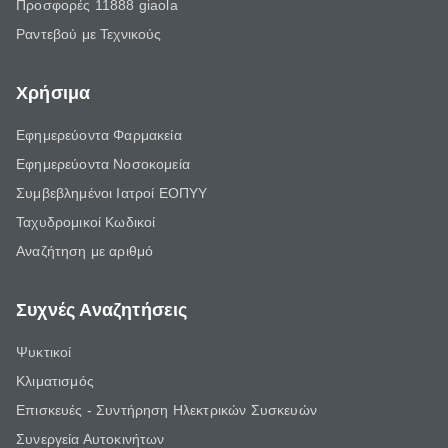
Προσφορές 11888 giaola
Ραντεβού με Τεχνικούς
Χρήσιμα
Εφημερεύοντα Φαρμακεία
Εφημερεύοντα Νοσοκομεία
Συμβεβλημένοι Ιατροί ΕΟΠΥΥ
Ταχυδρομικοί Κωδικοί
Αναζήτηση με αριθμό
Συχνές Αναζητήσεις
Ψυκτικοί
Κλιματισμός
Επισκευές - Συντήρηση Ηλεκτρικών Συσκευών
Συνεργεία Αυτοκινήτων