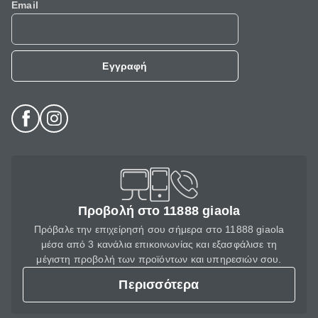
Email
Εγγραφή
Προβολή στο 11888 giaola
Πρόβαλε την επιχείρησή σου σήμερα στο 11888 giaola
μέσα από 3 κανάλια επικοινωνίας και εξασφάλισε τη
μέγιστη προβολή των προϊόντων και υπηρεσιών σου.
Περισσότερα