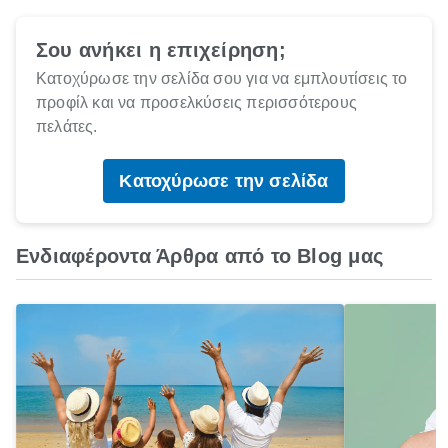
Σου ανήκει η επιχείρηση;
Κατοχύρωσε την σελίδα σου για να εμπλουτίσεις το
προφίλ και να προσελκύσεις περισσότερους
πελάτες.
Κατοχύρωσε την σελίδα
Ενδιαφέροντα Άρθρα από το Blog μας