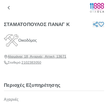
ΣΤΑΜΑΤΟΠΟΥΛΟΣ ΠΑΝΑΓ Κ
Οικοδόμος
Αλαμάνας 18, Αχαρνές, Αττική, 13671
Σταθερό:
2102383050
Περιοχές Εξυπηρέτησης
Αχαρνές