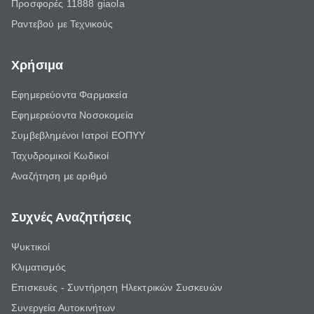
Προσφορές 11888 giaola
Ραντεβού με Τεχνικούς
Χρήσιμα
Εφημερεύοντα Φαρμακεία
Εφημερεύοντα Νοσοκομεία
Συμβεβλημένοι Ιατροί ΕΟΠΥΥ
Ταχυδρομικοί Κωδικοί
Αναζήτηση με αριθμό
Συχνές Αναζητήσεις
Ψυκτικοί
Κλιματισμός
Επισκευές - Συντήρηση Ηλεκτρικών Συσκευών
Συνεργεία Αυτοκινήτων