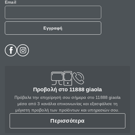
Email
Εγγραφή
Προβολή στο 11888 giaola
Πρόβαλε την επιχείρησή σου σήμερα στο 11888 giaola
μέσα από 3 κανάλια επικοινωνίας και εξασφάλισε τη
μέγιστη προβολή των προϊόντων και υπηρεσιών σου.
Περισσότερα