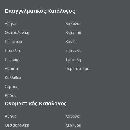
Επαγγελματικός Κατάλογος
Αθήνα
Καβάλα
Θεσσαλονίκη
Κέρκυρα
Περιστέρι
Χανιά
Ηράκλειο
Ιωάννινα
Πειραιάς
Τρίπολη
Λάρισα
Περισσότερα
Καλλιθέα
Σέρρες
Ρόδος
Ονομαστικός Κατάλογος
Αθήνα
Καβάλα
Θεσσαλονίκη
Κέρκυρα