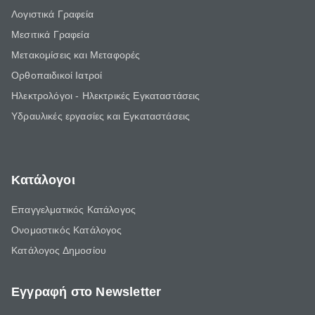
Λογιστικά Γραφεία
Μεσιτικά Γραφεία
Μετακομίσεις και Μεταφορές
Ορθοπαιδικοί Ιατροί
Ηλεκτρολόγοι - Ηλεκτρικές Εγκαταστάσεις
Υδραυλικές εργασίες και Εγκαταστάσεις
Κατάλογοι
Επαγγελματικός Κατάλογος
Ονομαστικός Κατάλογος
Κατάλογος Δημοσίου
Εγγραφή στο Newsletter